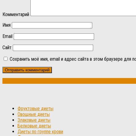
Комментарий
Имя
Email
Сайт
Сохранить моё имя, email и адрес сайта в этом браузере для
Фруктовые диеты
Овощные диеты
Злаковые диеты
Белковые диеты
Диеты по группе крови