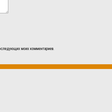
 последующих моих комментариев.