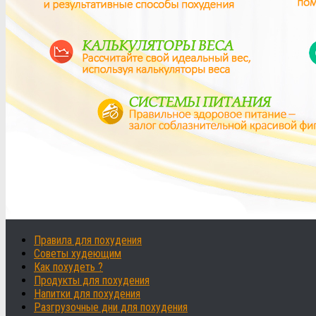
Правила для похудения
Советы худеющим
Как похудеть ?
Продукты для похудения
Напитки для похудения
Разгрузочные дни для похудения