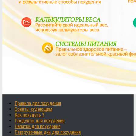
Правила для похудения
Советы худеющим
Как похудеть ?
Продукты для похудения
Напитки для похудения
Разгрузочные дни для похудения