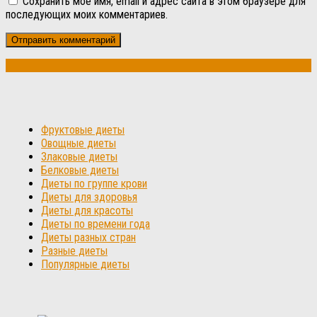
Сохранить моё имя, email и адрес сайта в этом браузере для
последующих моих комментариев.
Фруктовые диеты
Овощные диеты
Злаковые диеты
Белковые диеты
Диеты по группе крови
Диеты для здоровья
Диеты для красоты
Диеты по времени года
Диеты разных стран
Разные диеты
Популярные диеты