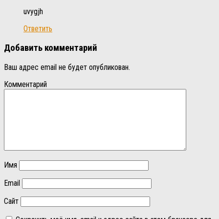
uvygjh
Ответить
Добавить комментарий
Ваш адрес email не будет опубликован.
Комментарий
Имя
Email
Сайт