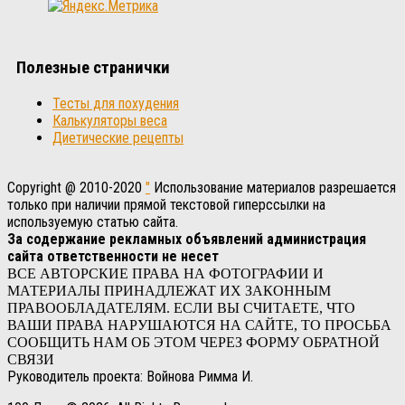
Полезные странички
Тесты для похудения
Калькуляторы веса
Диетические рецепты
Copyright @ 2010-2020
"
Использование материалов разрешается
только при наличии прямой текстовой гиперссылки на
используемую статью сайта.
За содержание рекламных объявлений администрация
сайта ответственности не несет
ВСЕ АВТОРСКИЕ ПРАВА НА ФОТОГРАФИИ И
МАТЕРИАЛЫ ПРИНАДЛЕЖАТ ИХ ЗАКОННЫМ
ПРАВООБЛАДАТЕЛЯМ. ЕСЛИ ВЫ СЧИТАЕТЕ, ЧТО
ВАШИ ПРАВА НАРУШАЮТСЯ НА САЙТЕ, ТО ПРОСЬБА
СООБЩИТЬ НАМ ОБ ЭТОМ ЧЕРЕЗ ФОРМУ ОБРАТНОЙ
СВЯЗИ
Руководитель проекта: Войнова Римма И.