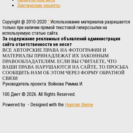
Диетические рецепты
Copyright @ 2010-2020
"
Использование материалов разрешается
только при наличии прямой текстовой гиперссылки на
используемую статью сайта.
За содержание рекламных объявлений администрация
сайта ответственности не несет
ВСЕ АВТОРСКИЕ ПРАВА НА ФОТОГРАФИИ И
МАТЕРИАЛЫ ПРИНАДЛЕЖАТ ИХ ЗАКОННЫМ
ПРАВООБЛАДАТЕЛЯМ. ЕСЛИ ВЫ СЧИТАЕТЕ, ЧТО
ВАШИ ПРАВА НАРУШАЮТСЯ НА САЙТЕ, ТО ПРОСЬБА
СООБЩИТЬ НАМ ОБ ЭТОМ ЧЕРЕЗ ФОРМУ ОБРАТНОЙ
СВЯЗИ
Руководитель проекта: Войнова Римма И.
100 Диет © 2026. All Rights Reserved.
Powered by
- Designed with the
Hueman theme