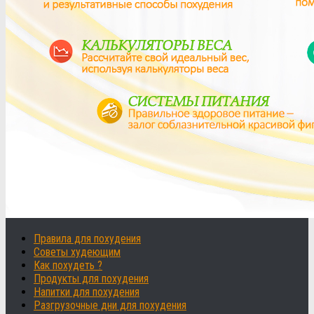
Правила для похудения
Советы худеющим
Как похудеть ?
Продукты для похудения
Напитки для похудения
Разгрузочные дни для похудения