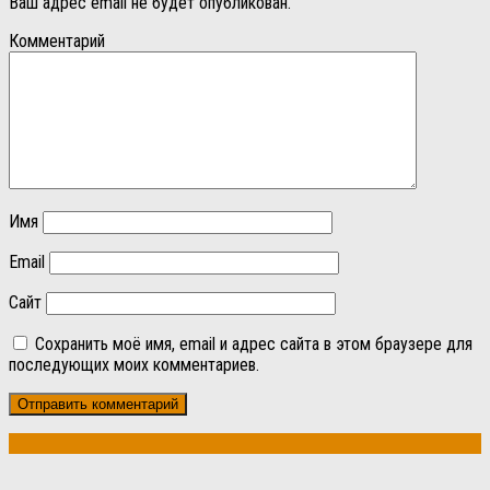
Ваш адрес email не будет опубликован.
Комментарий
Имя
Email
Сайт
Сохранить моё имя, email и адрес сайта в этом браузере для
последующих моих комментариев.