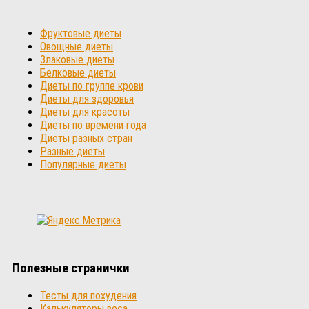
Фруктовые диеты
Овощные диеты
Злаковые диеты
Белковые диеты
Диеты по группе крови
Диеты для здоровья
Диеты для красоты
Диеты по времени года
Диеты разных стран
Разные диеты
Популярные диеты
Полезные странички
Тесты для похудения
Калькуляторы веса