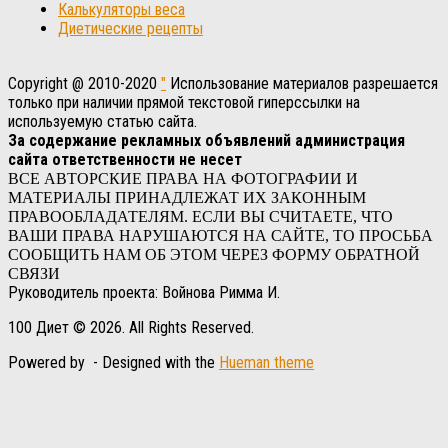
Калькуляторы веса
Диетические рецепты
Copyright @ 2010-2020
"
Использование материалов разрешается
только при наличии прямой текстовой гиперссылки на
используемую статью сайта.
За содержание рекламных объявлений администрация
сайта ответственности не несет
ВСЕ АВТОРСКИЕ ПРАВА НА ФОТОГРАФИИ И
МАТЕРИАЛЫ ПРИНАДЛЕЖАТ ИХ ЗАКОННЫМ
ПРАВООБЛАДАТЕЛЯМ. ЕСЛИ ВЫ СЧИТАЕТЕ, ЧТО
ВАШИ ПРАВА НАРУШАЮТСЯ НА САЙТЕ, ТО ПРОСЬБА
СООБЩИТЬ НАМ ОБ ЭТОМ ЧЕРЕЗ ФОРМУ ОБРАТНОЙ
СВЯЗИ
Руководитель проекта: Войнова Римма И.
100 Диет © 2026. All Rights Reserved.
Powered by
- Designed with the
Hueman theme