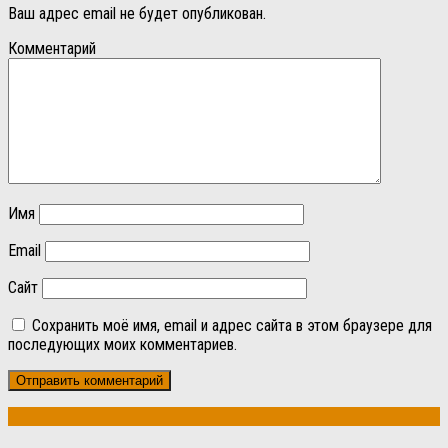
Ваш адрес email не будет опубликован.
Комментарий
Имя
Email
Сайт
Сохранить моё имя, email и адрес сайта в этом браузере для
последующих моих комментариев.