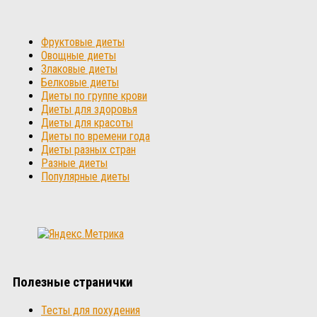
Фруктовые диеты
Овощные диеты
Злаковые диеты
Белковые диеты
Диеты по группе крови
Диеты для здоровья
Диеты для красоты
Диеты по времени года
Диеты разных стран
Разные диеты
Популярные диеты
Полезные странички
Тесты для похудения