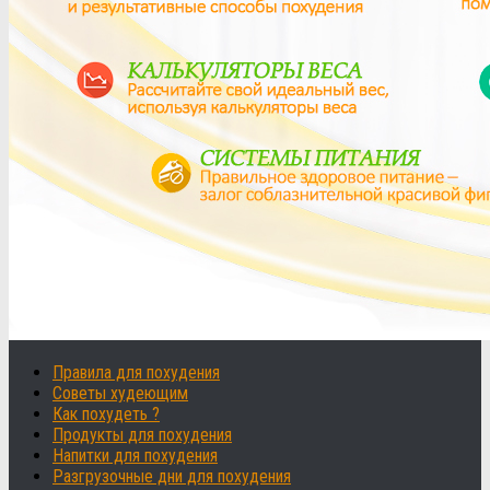
Правила для похудения
Советы худеющим
Как похудеть ?
Продукты для похудения
Напитки для похудения
Разгрузочные дни для похудения