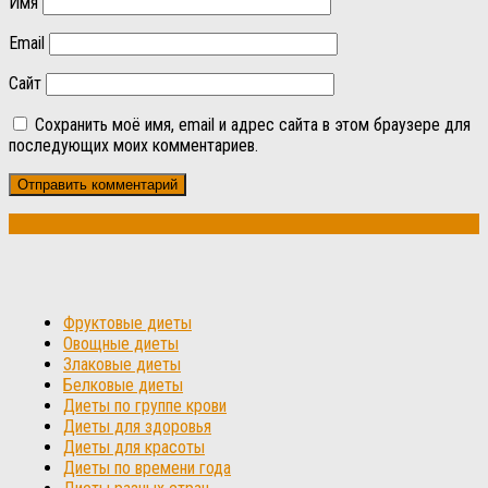
Имя
Email
Сайт
Сохранить моё имя, email и адрес сайта в этом браузере для
последующих моих комментариев.
Фруктовые диеты
Овощные диеты
Злаковые диеты
Белковые диеты
Диеты по группе крови
Диеты для здоровья
Диеты для красоты
Диеты по времени года