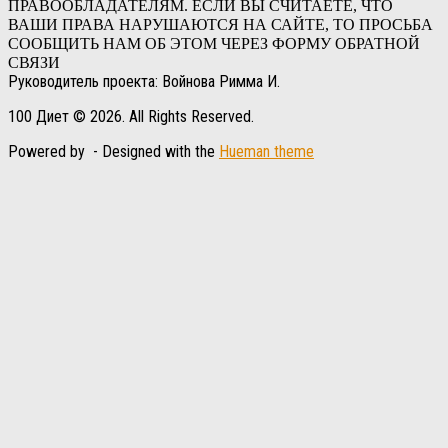
ПРАВООБЛАДАТЕЛЯМ. ЕСЛИ ВЫ СЧИТАЕТЕ, ЧТО
ВАШИ ПРАВА НАРУШАЮТСЯ НА САЙТЕ, ТО ПРОСЬБА
СООБЩИТЬ НАМ ОБ ЭТОМ ЧЕРЕЗ ФОРМУ ОБРАТНОЙ
СВЯЗИ
Руководитель проекта: Войнова Римма И.
100 Диет © 2026. All Rights Reserved.
Powered by
- Designed with the
Hueman theme