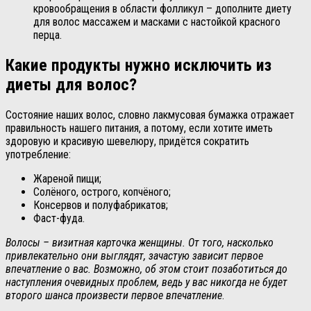
кровообращения в области фолликул – дополните диету
для волос массажем и масками с настойкой красного
перца.
Какие продукты нужно исключить из
диеты для волос?
Состояние наших волос, словно лакмусовая бумажка отражает
правильность нашего питания, а потому, если хотите иметь
здоровую и красивую шевелюру, придётся сократить
употребление:
Жареной пищи;
Солёного, острого, копчёного;
Консервов и полуфабрикатов;
Фаст-фуда.
Волосы – визитная карточка женщины. От того, насколько
привлекательно они выглядят, зачастую зависит первое
впечатление о вас. Возможно, об этом стоит позаботиться до
наступления очевидных проблем, ведь у вас никогда не будет
второго шанса произвести первое впечатление
.