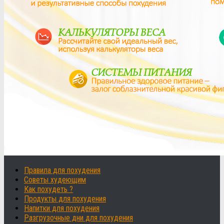
Правила для похудения
Советы худеющим
Как похудеть ?
Продукты для похудения
Напитки для похудения
Разгрузочные дни для похудения