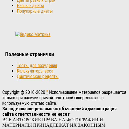
Диеты разных стран
Разные диеты
Популярные диеты
Полезные странички
Тесты для похудения
Калькуляторы веса
Диетические рецепты
Copyright @ 2010-2020
"
Использование материалов разрешается
только при наличии прямой текстовой гиперссылки на
используемую статью сайта.
За содержание рекламных объявлений администрация
сайта ответственности не несет
ВСЕ АВТОРСКИЕ ПРАВА НА ФОТОГРАФИИ И
МАТЕРИАЛЫ ПРИНАДЛЕЖАТ ИХ ЗАКОННЫМ