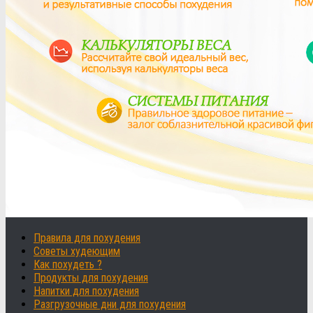
Правила для похудения
Советы худеющим
Как похудеть ?
Продукты для похудения
Напитки для похудения
Разгрузочные дни для похудения