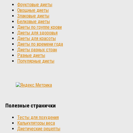
Фруктовые диеты
Овощные диеты
Злаковые диеты
Белковые диеты
Диеты по группе крови
Диеты для здоровья
Диеты для красоты
Диеты по времени года
Диеты разных стран
Разные диеты
Популярные диеты
Полезные странички
Тесты для похудения
Калькуляторы веса
Диетические рецепты