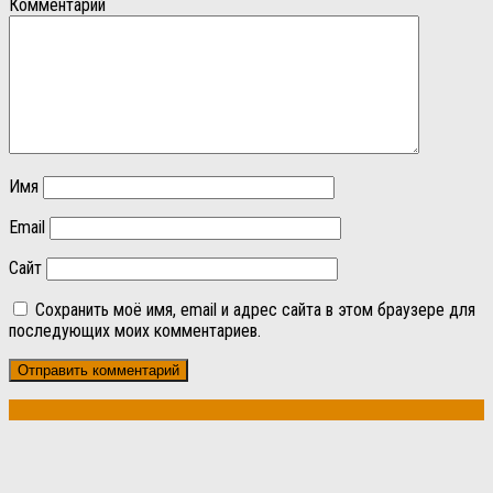
Комментарий
Имя
Email
Сайт
Сохранить моё имя, email и адрес сайта в этом браузере для
последующих моих комментариев.