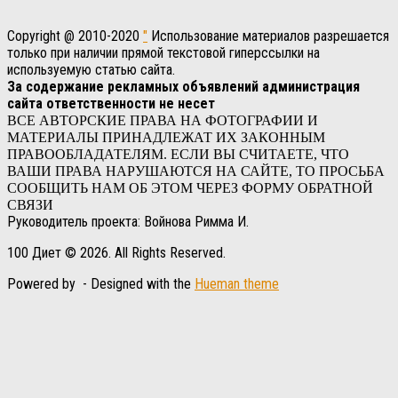
Copyright @ 2010-2020
"
Использование материалов разрешается
только при наличии прямой текстовой гиперссылки на
используемую статью сайта.
За содержание рекламных объявлений администрация
сайта ответственности не несет
ВСЕ АВТОРСКИЕ ПРАВА НА ФОТОГРАФИИ И
МАТЕРИАЛЫ ПРИНАДЛЕЖАТ ИХ ЗАКОННЫМ
ПРАВООБЛАДАТЕЛЯМ. ЕСЛИ ВЫ СЧИТАЕТЕ, ЧТО
ВАШИ ПРАВА НАРУШАЮТСЯ НА САЙТЕ, ТО ПРОСЬБА
СООБЩИТЬ НАМ ОБ ЭТОМ ЧЕРЕЗ ФОРМУ ОБРАТНОЙ
СВЯЗИ
Руководитель проекта: Войнова Римма И.
100 Диет © 2026. All Rights Reserved.
Powered by
- Designed with the
Hueman theme