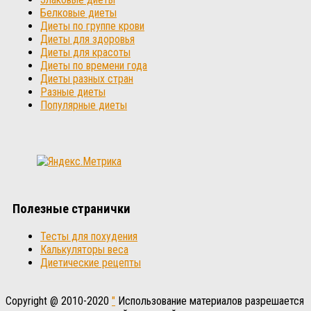
Белковые диеты
Диеты по группе крови
Диеты для здоровья
Диеты для красоты
Диеты по времени года
Диеты разных стран
Разные диеты
Популярные диеты
Полезные странички
Тесты для похудения
Калькуляторы веса
Диетические рецепты
Copyright @ 2010-2020
"
Использование материалов разрешается