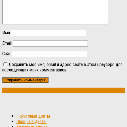
Имя
Email
Сайт
Сохранить моё имя, email и адрес сайта в этом браузере для
последующих моих комментариев.
Фруктовые диеты
Овощные диеты
Злаковые диеты