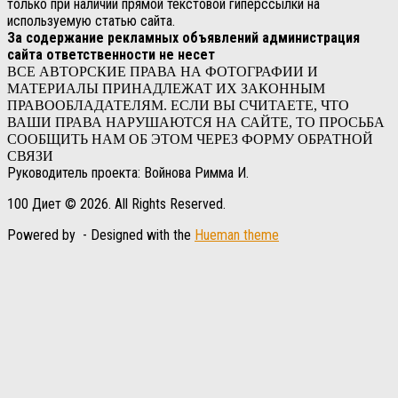
только при наличии прямой текстовой гиперссылки на
используемую статью сайта.
За содержание рекламных объявлений администрация
сайта ответственности не несет
ВСЕ АВТОРСКИЕ ПРАВА НА ФОТОГРАФИИ И
МАТЕРИАЛЫ ПРИНАДЛЕЖАТ ИХ ЗАКОННЫМ
ПРАВООБЛАДАТЕЛЯМ. ЕСЛИ ВЫ СЧИТАЕТЕ, ЧТО
ВАШИ ПРАВА НАРУШАЮТСЯ НА САЙТЕ, ТО ПРОСЬБА
СООБЩИТЬ НАМ ОБ ЭТОМ ЧЕРЕЗ ФОРМУ ОБРАТНОЙ
СВЯЗИ
Руководитель проекта: Войнова Римма И.
100 Диет © 2026. All Rights Reserved.
Powered by
- Designed with the
Hueman theme