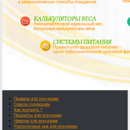
Правила для похудения
Советы худеющим
Как похудеть ?
Продукты для похудения
Напитки для похудения
Разгрузочные дни для похудения