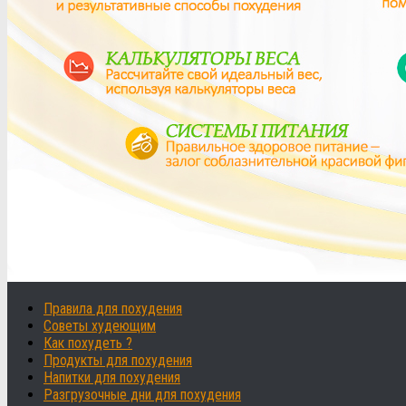
Правила для похудения
Советы худеющим
Как похудеть ?
Продукты для похудения
Напитки для похудения
Разгрузочные дни для похудения