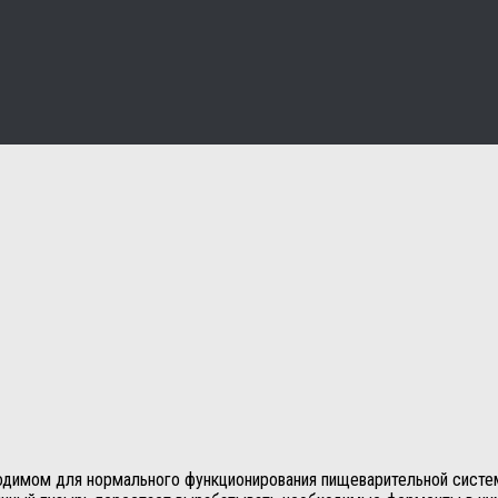
одимом для нормального функционирования пищеварительной систем