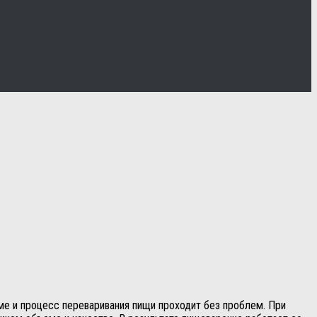
е и процесс переваривания пищи проходит без проблем. При