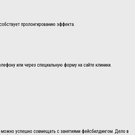
особствует пролонгированию эффекта.
елефону или через специальную форму на сайте клиники.
а можно успешно совмещать с занятиями фейсбилдингом. Дело в