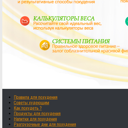
Правила для похудения
Советы худеющим
Как похудеть ?
Продукты для похудения
Напитки для похудения
Разгрузочные дни для похудения