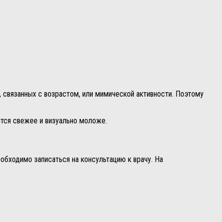
, связанных с возрастом, или мимической активности. Поэтому
ится свежее и визуально моложе.
обходимо записаться на консультацию к врачу. На