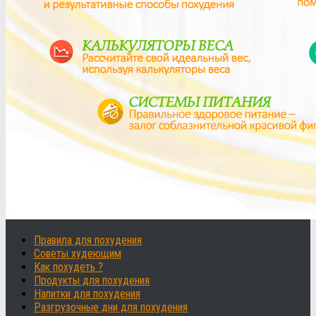
Правила для похудения
Советы худеющим
Как похудеть ?
Продукты для похудения
Напитки для похудения
Разгрузочные дни для похудения