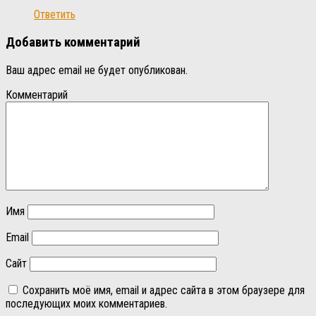
Ответить
Добавить комментарий
Ваш адрес email не будет опубликован.
Комментарий
Имя
Email
Сайт
Сохранить моё имя, email и адрес сайта в этом браузере для
последующих моих комментариев.