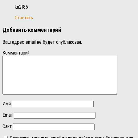
kn2f85
Ответить
Добавить комментарий
Ваш адрес email не будет опубликован.
Комментарий
Имя
Email
Сайт