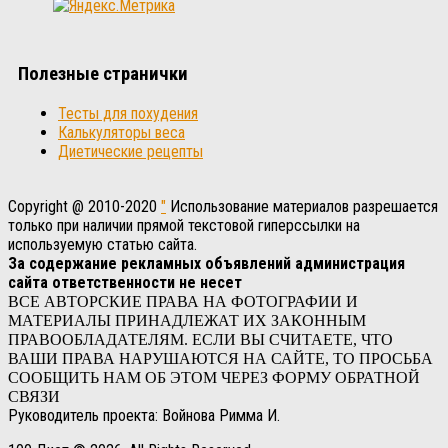
Полезные странички
Тесты для похудения
Калькуляторы веса
Диетические рецепты
Copyright @ 2010-2020
"
Использование материалов разрешается
только при наличии прямой текстовой гиперссылки на
используемую статью сайта.
За содержание рекламных объявлений администрация
сайта ответственности не несет
ВСЕ АВТОРСКИЕ ПРАВА НА ФОТОГРАФИИ И
МАТЕРИАЛЫ ПРИНАДЛЕЖАТ ИХ ЗАКОННЫМ
ПРАВООБЛАДАТЕЛЯМ. ЕСЛИ ВЫ СЧИТАЕТЕ, ЧТО
ВАШИ ПРАВА НАРУШАЮТСЯ НА САЙТЕ, ТО ПРОСЬБА
СООБЩИТЬ НАМ ОБ ЭТОМ ЧЕРЕЗ ФОРМУ ОБРАТНОЙ
СВЯЗИ
Руководитель проекта: Войнова Римма И.