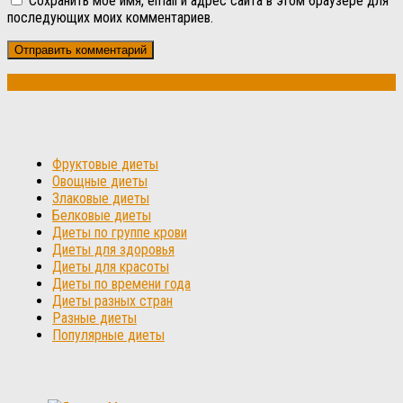
Сохранить моё имя, email и адрес сайта в этом браузере для
последующих моих комментариев.
Фруктовые диеты
Овощные диеты
Злаковые диеты
Белковые диеты
Диеты по группе крови
Диеты для здоровья
Диеты для красоты
Диеты по времени года
Диеты разных стран
Разные диеты
Популярные диеты