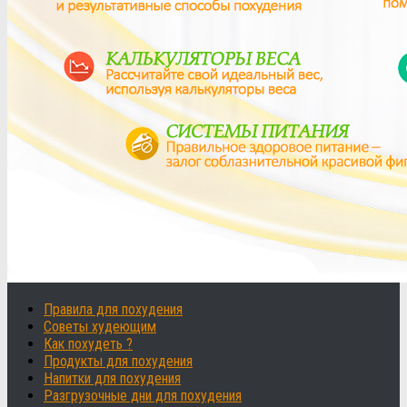
Правила для похудения
Советы худеющим
Как похудеть ?
Продукты для похудения
Напитки для похудения
Разгрузочные дни для похудения