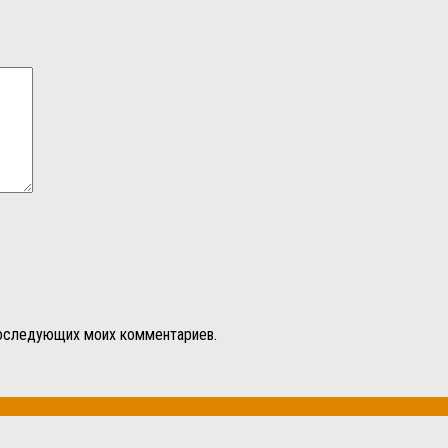
 последующих моих комментариев.