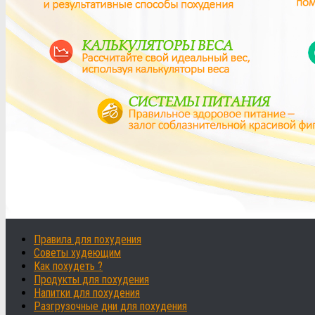
Правила для похудения
Советы худеющим
Как похудеть ?
Продукты для похудения
Напитки для похудения
Разгрузочные дни для похудения