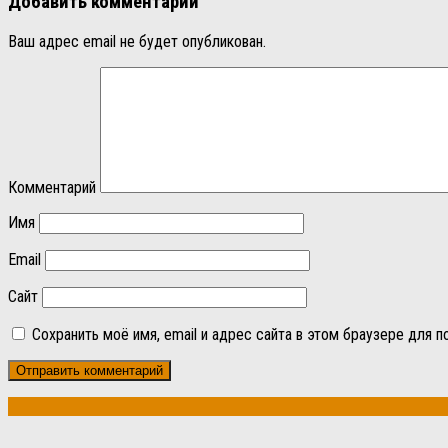
Добавить комментарий
Ваш адрес email не будет опубликован.
Комментарий
Имя
Email
Сайт
Сохранить моё имя, email и адрес сайта в этом браузере для