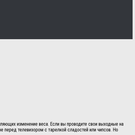
еляющих изменение веса. Если вы проводите свои выходные на
не перед телевизором с тарелкой сладостей или чипсов. Но