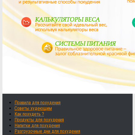
Правила для похудения
Советы худеющим
Как похудеть ?
Продукты для похудения
Напитки для похудения
Разгрузочные дни для похудения