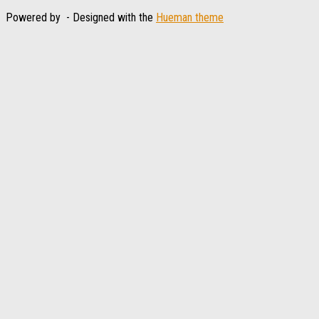
Powered by
- Designed with the
Hueman theme