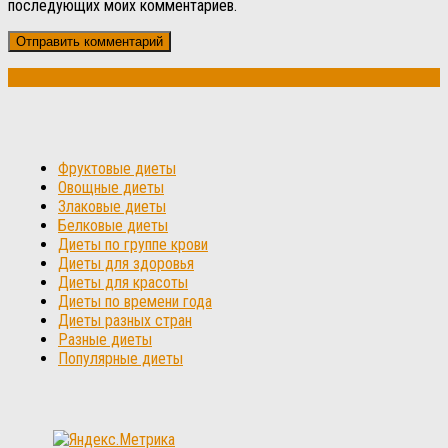
последующих моих комментариев.
Фруктовые диеты
Овощные диеты
Злаковые диеты
Белковые диеты
Диеты по группе крови
Диеты для здоровья
Диеты для красоты
Диеты по времени года
Диеты разных стран
Разные диеты
Популярные диеты