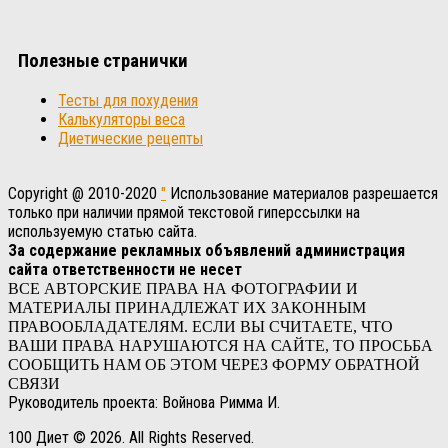
Полезные странички
Тесты для похудения
Калькуляторы веса
Диетические рецепты
Copyright @ 2010-2020
"
Использование материалов разрешается
только при наличии прямой текстовой гиперссылки на
используемую статью сайта.
За содержание рекламных объявлений администрация
сайта ответственности не несет
ВСЕ АВТОРСКИЕ ПРАВА НА ФОТОГРАФИИ И
МАТЕРИАЛЫ ПРИНАДЛЕЖАТ ИХ ЗАКОННЫМ
ПРАВООБЛАДАТЕЛЯМ. ЕСЛИ ВЫ СЧИТАЕТЕ, ЧТО
ВАШИ ПРАВА НАРУШАЮТСЯ НА САЙТЕ, ТО ПРОСЬБА
СООБЩИТЬ НАМ ОБ ЭТОМ ЧЕРЕЗ ФОРМУ ОБРАТНОЙ
СВЯЗИ
Руководитель проекта: Войнова Римма И.
100 Диет © 2026. All Rights Reserved.