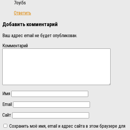
7oyi5s
Ответить
Добавить комментарий
Ваш адрес email не будет опубликован.
Комментарий
Имя
Email
Сайт
Сохранить моё имя, email и адрес сайта в этом браузере для