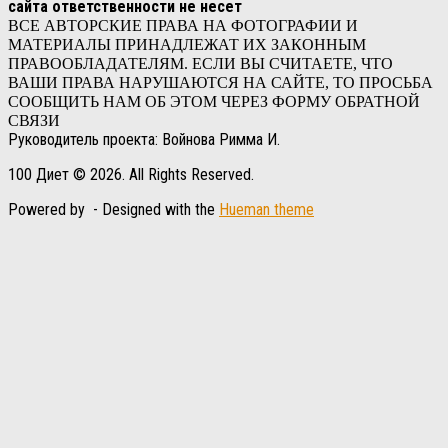
сайта ответственности не несет
ВСЕ АВТОРСКИЕ ПРАВА НА ФОТОГРАФИИ И
МАТЕРИАЛЫ ПРИНАДЛЕЖАТ ИХ ЗАКОННЫМ
ПРАВООБЛАДАТЕЛЯМ. ЕСЛИ ВЫ СЧИТАЕТЕ, ЧТО
ВАШИ ПРАВА НАРУШАЮТСЯ НА САЙТЕ, ТО ПРОСЬБА
СООБЩИТЬ НАМ ОБ ЭТОМ ЧЕРЕЗ ФОРМУ ОБРАТНОЙ
СВЯЗИ
Руководитель проекта: Войнова Римма И.
100 Диет © 2026. All Rights Reserved.
Powered by
- Designed with the
Hueman theme