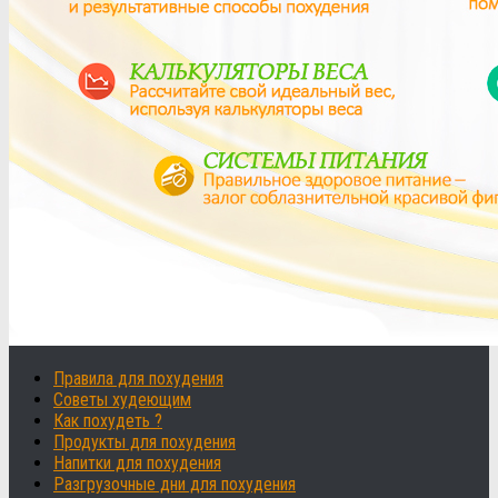
Правила для похудения
Советы худеющим
Как похудеть ?
Продукты для похудения
Напитки для похудения
Разгрузочные дни для похудения