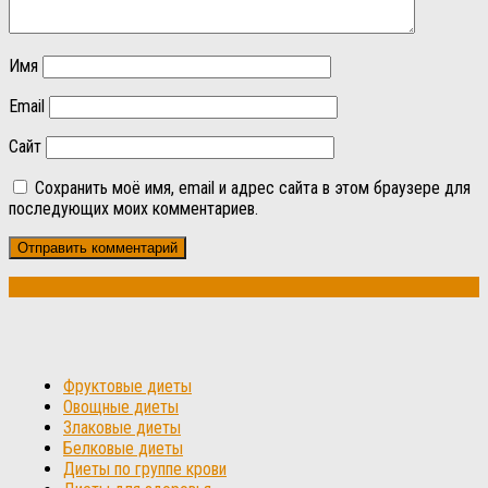
Имя
Email
Сайт
Сохранить моё имя, email и адрес сайта в этом браузере для
последующих моих комментариев.
Фруктовые диеты
Овощные диеты
Злаковые диеты
Белковые диеты
Диеты по группе крови