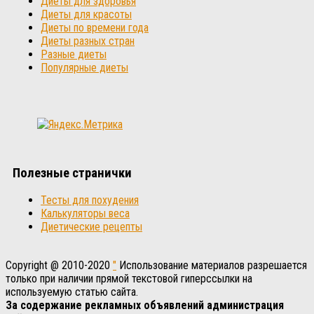
Диеты для здоровья
Диеты для красоты
Диеты по времени года
Диеты разных стран
Разные диеты
Популярные диеты
Полезные странички
Тесты для похудения
Калькуляторы веса
Диетические рецепты
Copyright @ 2010-2020
"
Использование материалов разрешается
только при наличии прямой текстовой гиперссылки на
используемую статью сайта.
За содержание рекламных объявлений администрация