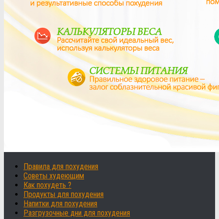
Правила для похудения
Советы худеющим
Как похудеть ?
Продукты для похудения
Напитки для похудения
Разгрузочные дни для похудения