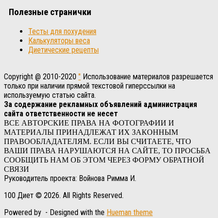
Полезные странички
Тесты для похудения
Калькуляторы веса
Диетические рецепты
Copyright @ 2010-2020
"
Использование материалов разрешается
только при наличии прямой текстовой гиперссылки на
используемую статью сайта.
За содержание рекламных объявлений администрация
сайта ответственности не несет
ВСЕ АВТОРСКИЕ ПРАВА НА ФОТОГРАФИИ И
МАТЕРИАЛЫ ПРИНАДЛЕЖАТ ИХ ЗАКОННЫМ
ПРАВООБЛАДАТЕЛЯМ. ЕСЛИ ВЫ СЧИТАЕТЕ, ЧТО
ВАШИ ПРАВА НАРУШАЮТСЯ НА САЙТЕ, ТО ПРОСЬБА
СООБЩИТЬ НАМ ОБ ЭТОМ ЧЕРЕЗ ФОРМУ ОБРАТНОЙ
СВЯЗИ
Руководитель проекта: Войнова Римма И.
100 Диет © 2026. All Rights Reserved.
Powered by
- Designed with the
Hueman theme