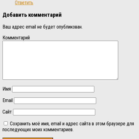
Ответить
Добавить комментарий
Ваш адрес email не будет опубликован.
Комментарий
Имя
Email
Сайт
Сохранить моё имя, email и адрес сайта в этом браузере для
последующих моих комментариев.