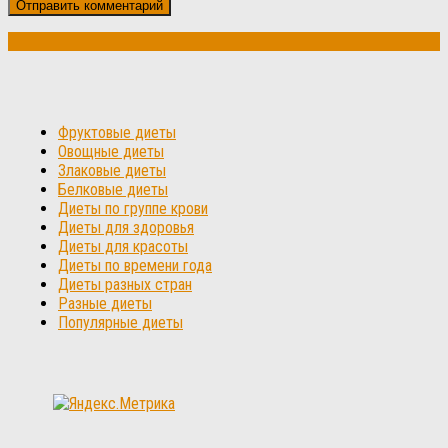
Фруктовые диеты
Овощные диеты
Злаковые диеты
Белковые диеты
Диеты по группе крови
Диеты для здоровья
Диеты для красоты
Диеты по времени года
Диеты разных стран
Разные диеты
Популярные диеты