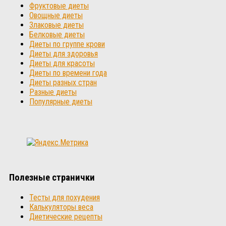
Фруктовые диеты
Овощные диеты
Злаковые диеты
Белковые диеты
Диеты по группе крови
Диеты для здоровья
Диеты для красоты
Диеты по времени года
Диеты разных стран
Разные диеты
Популярные диеты
Полезные странички
Тесты для похудения
Калькуляторы веса
Диетические рецепты