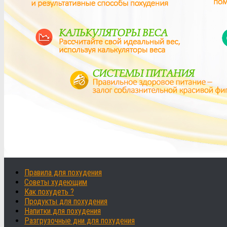
Правила для похудения
Советы худеющим
Как похудеть ?
Продукты для похудения
Напитки для похудения
Разгрузочные дни для похудения