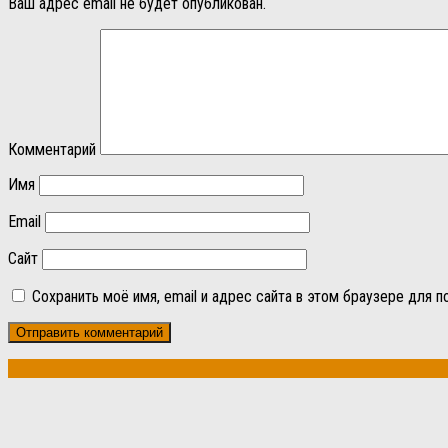
Ваш адрес email не будет опубликован.
Комментарий
Имя
Email
Сайт
Сохранить моё имя, email и адрес сайта в этом браузере для