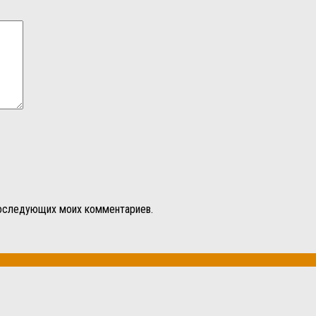
 последующих моих комментариев.