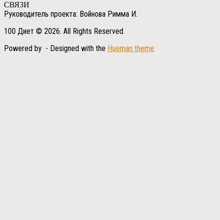
СВЯЗИ
Руководитель проекта: Войнова Римма И.
100 Диет © 2026. All Rights Reserved.
Powered by
- Designed with the
Hueman theme