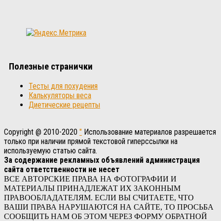
Полезные странички
Тесты для похудения
Калькуляторы веса
Диетические рецепты
Copyright @ 2010-2020
"
Использование материалов разрешается
только при наличии прямой текстовой гиперссылки на
используемую статью сайта.
За содержание рекламных объявлений администрация
сайта ответственности не несет
ВСЕ АВТОРСКИЕ ПРАВА НА ФОТОГРАФИИ И
МАТЕРИАЛЫ ПРИНАДЛЕЖАТ ИХ ЗАКОННЫМ
ПРАВООБЛАДАТЕЛЯМ. ЕСЛИ ВЫ СЧИТАЕТЕ, ЧТО
ВАШИ ПРАВА НАРУШАЮТСЯ НА САЙТЕ, ТО ПРОСЬБА
СООБЩИТЬ НАМ ОБ ЭТОМ ЧЕРЕЗ ФОРМУ ОБРАТНОЙ