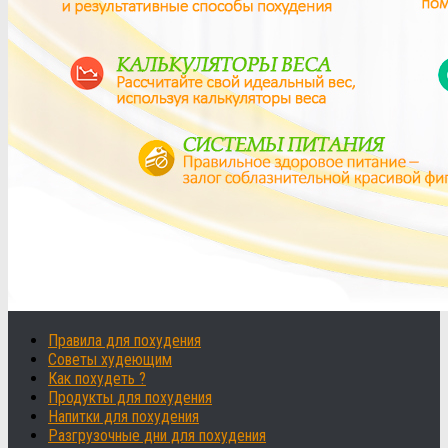
Правила для похудения
Советы худеющим
Как похудеть ?
Продукты для похудения
Напитки для похудения
Разгрузочные дни для похудения