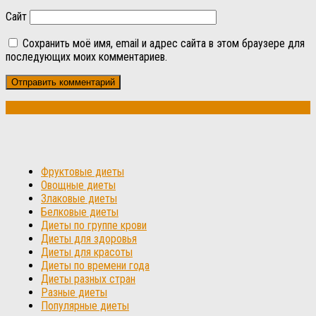
Сайт
Сохранить моё имя, email и адрес сайта в этом браузере для
последующих моих комментариев.
Фруктовые диеты
Овощные диеты
Злаковые диеты
Белковые диеты
Диеты по группе крови
Диеты для здоровья
Диеты для красоты
Диеты по времени года
Диеты разных стран
Разные диеты
Популярные диеты