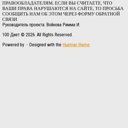
ПРАВООБЛАДАТЕЛЯМ. ЕСЛИ ВЫ СЧИТАЕТЕ, ЧТО
ВАШИ ПРАВА НАРУШАЮТСЯ НА САЙТЕ, ТО ПРОСЬБА
СООБЩИТЬ НАМ ОБ ЭТОМ ЧЕРЕЗ ФОРМУ ОБРАТНОЙ
СВЯЗИ
Руководитель проекта: Войнова Римма И.
100 Диет © 2026. All Rights Reserved.
Powered by
- Designed with the
Hueman theme