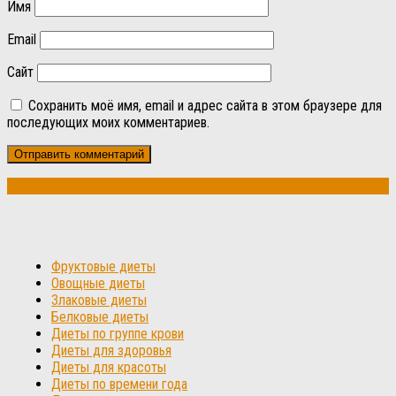
Имя
Email
Сайт
Сохранить моё имя, email и адрес сайта в этом браузере для
последующих моих комментариев.
Фруктовые диеты
Овощные диеты
Злаковые диеты
Белковые диеты
Диеты по группе крови
Диеты для здоровья
Диеты для красоты
Диеты по времени года