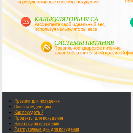
Правила для похудения
Советы худеющим
Как похудеть ?
Продукты для похудения
Напитки для похудения
Разгрузочные дни для похудения