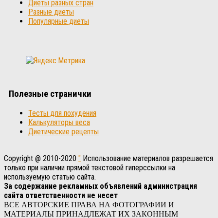
Диеты разных стран
Разные диеты
Популярные диеты
Полезные странички
Тесты для похудения
Калькуляторы веса
Диетические рецепты
Copyright @ 2010-2020
"
Использование материалов разрешается
только при наличии прямой текстовой гиперссылки на
используемую статью сайта.
За содержание рекламных объявлений администрация
сайта ответственности не несет
ВСЕ АВТОРСКИЕ ПРАВА НА ФОТОГРАФИИ И
МАТЕРИАЛЫ ПРИНАДЛЕЖАТ ИХ ЗАКОННЫМ