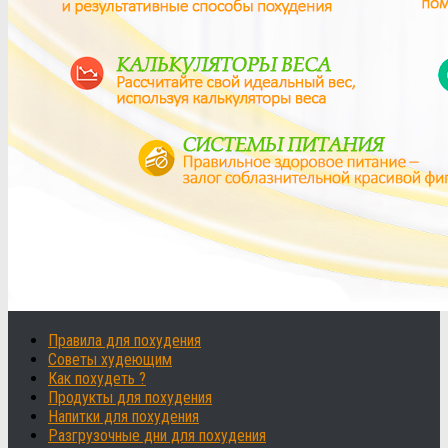
Правила для похудения
Советы худеющим
Как похудеть ?
Продукты для похудения
Напитки для похудения
Разгрузочные дни для похудения