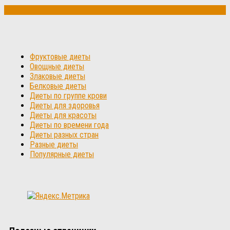
Фруктовые диеты
Овощные диеты
Злаковые диеты
Белковые диеты
Диеты по группе крови
Диеты для здоровья
Диеты для красоты
Диеты по времени года
Диеты разных стран
Разные диеты
Популярные диеты