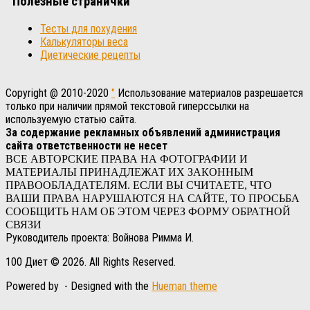
Полезные странички
Тесты для похудения
Калькуляторы веса
Диетические рецепты
Copyright @ 2010-2020
"
Использование материалов разрешается
только при наличии прямой текстовой гиперссылки на
используемую статью сайта.
За содержание рекламных объявлений администрация
сайта ответственности не несет
ВСЕ АВТОРСКИЕ ПРАВА НА ФОТОГРАФИИ И
МАТЕРИАЛЫ ПРИНАДЛЕЖАТ ИХ ЗАКОННЫМ
ПРАВООБЛАДАТЕЛЯМ. ЕСЛИ ВЫ СЧИТАЕТЕ, ЧТО
ВАШИ ПРАВА НАРУШАЮТСЯ НА САЙТЕ, ТО ПРОСЬБА
СООБЩИТЬ НАМ ОБ ЭТОМ ЧЕРЕЗ ФОРМУ ОБРАТНОЙ
СВЯЗИ
Руководитель проекта: Войнова Римма И.
100 Диет © 2026. All Rights Reserved.
Powered by
- Designed with the
Hueman theme