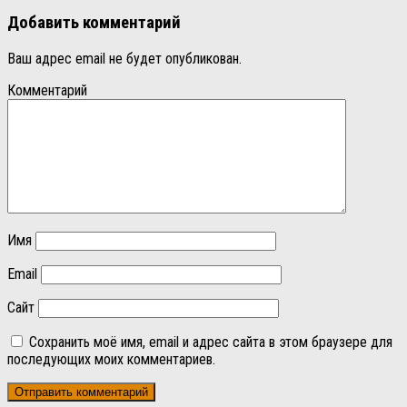
Добавить комментарий
Ваш адрес email не будет опубликован.
Комментарий
Имя
Email
Сайт
Сохранить моё имя, email и адрес сайта в этом браузере для
последующих моих комментариев.