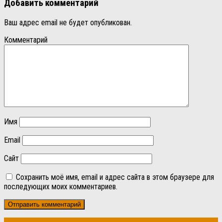
Добавить комментарий
Ваш адрес email не будет опубликован.
Комментарий
Имя
Email
Сайт
Сохранить моё имя, email и адрес сайта в этом браузере для
последующих моих комментариев.