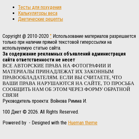
Тесты для похудения
Калькуляторы веса
Диетические рецепты
Copyright @ 2010-2020
"
Использование материалов разрешается
только при наличии прямой текстовой гиперссылки на
используемую статью сайта.
За содержание рекламных объявлений администрация
сайта ответственности не несет
ВСЕ АВТОРСКИЕ ПРАВА НА ФОТОГРАФИИ И
МАТЕРИАЛЫ ПРИНАДЛЕЖАТ ИХ ЗАКОННЫМ
ПРАВООБЛАДАТЕЛЯМ. ЕСЛИ ВЫ СЧИТАЕТЕ, ЧТО
ВАШИ ПРАВА НАРУШАЮТСЯ НА САЙТЕ, ТО ПРОСЬБА
СООБЩИТЬ НАМ ОБ ЭТОМ ЧЕРЕЗ ФОРМУ ОБРАТНОЙ
СВЯЗИ
Руководитель проекта: Войнова Римма И.
100 Диет © 2026. All Rights Reserved.
Powered by
- Designed with the
Hueman theme