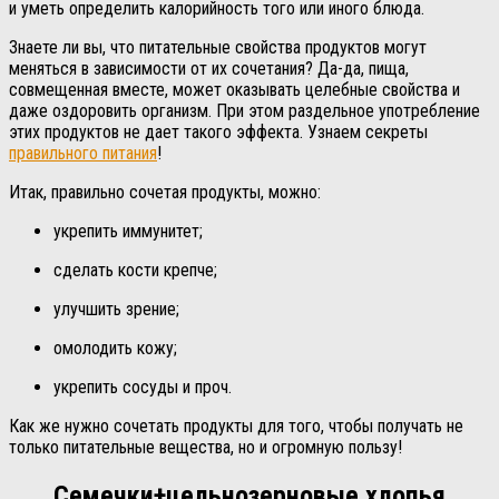
и уметь определить калорийность того или иного блюда.
Знаете ли вы, что питательные свойства продуктов могут
меняться в зависимости от их сочетания? Да-да, пища,
совмещенная вместе, может оказывать целебные свойства и
даже оздоровить организм. При этом раздельное употребление
этих продуктов не дает такого эффекта. Узнаем секреты
правильного питания
!
Итак, правильно сочетая продукты, можно:
укрепить иммунитет;
сделать кости крепче;
улучшить зрение;
омолодить кожу;
укрепить сосуды и проч.
Как же нужно сочетать продукты для того, чтобы получать не
только питательные вещества, но и огромную пользу!
Семечки+цельнозерновые хлопья