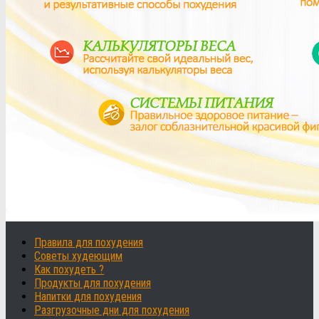
Правила для похудения
Советы худеющим
Как похудеть ?
Продукты для похудения
Напитки для похудения
Разгрузочные дни для похудения