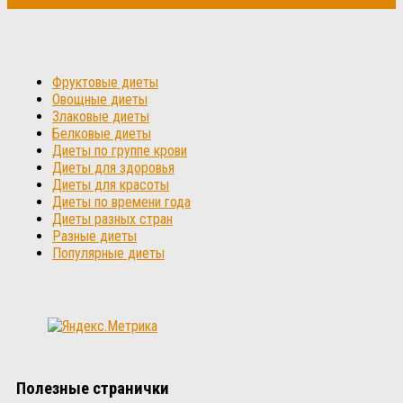
Фруктовые диеты
Овощные диеты
Злаковые диеты
Белковые диеты
Диеты по группе крови
Диеты для здоровья
Диеты для красоты
Диеты по времени года
Диеты разных стран
Разные диеты
Популярные диеты
Полезные странички