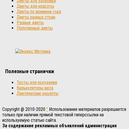
Диеты для здоровья
Диеты для красоты
Диеты по времени года
Диеты разных стран
Разные диеты
Популярные диеты
Полезные странички
Тесты для похудения
Калькуляторы веса
Диетические рецепты
Copyright @ 2010-2020
"
Использование материалов разрешается
только при наличии прямой текстовой гиперссылки на
используемую статью сайта.
За содержание рекламных объявлений администрация