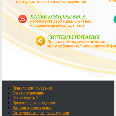
Правила для похудения
Советы худеющим
Как похудеть ?
Продукты для похудения
Напитки для похудения
Разгрузочные дни для похудения