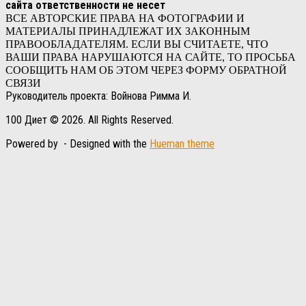
сайта ответственности не несет
ВСЕ АВТОРСКИЕ ПРАВА НА ФОТОГРАФИИ И
МАТЕРИАЛЫ ПРИНАДЛЕЖАТ ИХ ЗАКОННЫМ
ПРАВООБЛАДАТЕЛЯМ. ЕСЛИ ВЫ СЧИТАЕТЕ, ЧТО
ВАШИ ПРАВА НАРУШАЮТСЯ НА САЙТЕ, ТО ПРОСЬБА
СООБЩИТЬ НАМ ОБ ЭТОМ ЧЕРЕЗ ФОРМУ ОБРАТНОЙ
СВЯЗИ
Руководитель проекта: Войнова Римма И.
100 Диет © 2026. All Rights Reserved.
Powered by
- Designed with the
Hueman theme