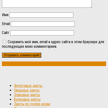
Имя
Email
Сайт
Сохранить моё имя, email и адрес сайта в этом браузере для
последующих моих комментариев.
Фруктовые диеты
Овощные диеты
Злаковые диеты
Белковые диеты
Диеты по группе крови