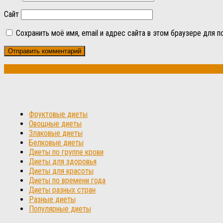
Сайт
Сохранить моё имя, email и адрес сайта в этом браузере для
Фруктовые диеты
Овощные диеты
Злаковые диеты
Белковые диеты
Диеты по группе крови
Диеты для здоровья
Диеты для красоты
Диеты по времени года
Диеты разных стран
Разные диеты
Популярные диеты