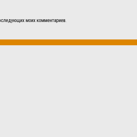
 последующих моих комментариев.