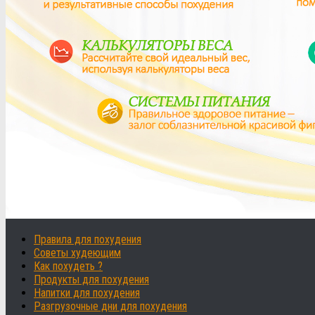
Правила для похудения
Советы худеющим
Как похудеть ?
Продукты для похудения
Напитки для похудения
Разгрузочные дни для похудения