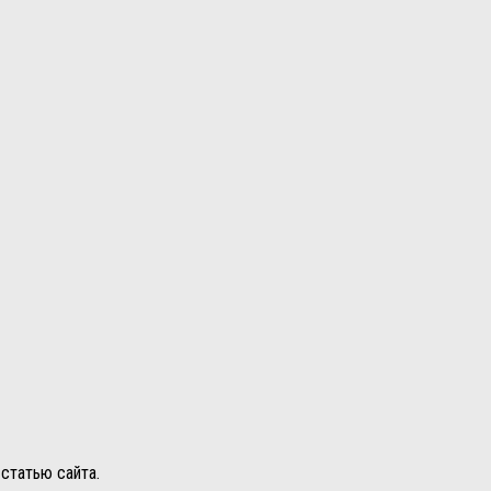
статью сайта.