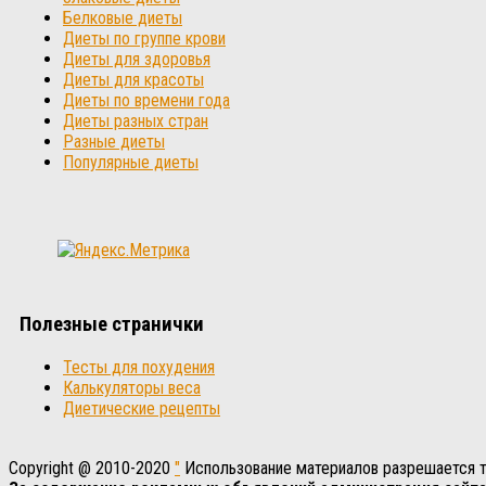
Белковые диеты
Диеты по группе крови
Диеты для здоровья
Диеты для красоты
Диеты по времени года
Диеты разных стран
Разные диеты
Популярные диеты
Полезные странички
Тесты для похудения
Калькуляторы веса
Диетические рецепты
Copyright @ 2010-2020
"
Использование материалов разрешается то