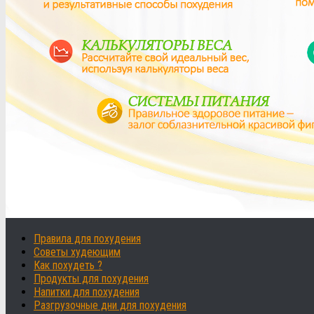
Правила для похудения
Советы худеющим
Как похудеть ?
Продукты для похудения
Напитки для похудения
Разгрузочные дни для похудения