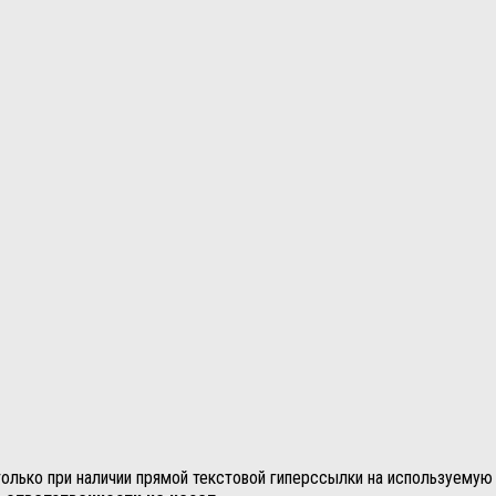
лько при наличии прямой текстовой гиперссылки на используемую 