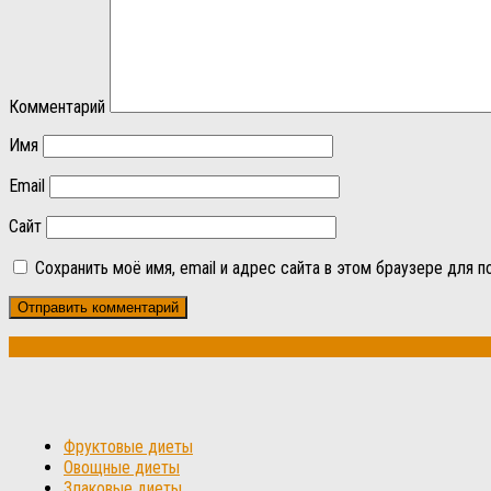
Комментарий
Имя
Email
Сайт
Сохранить моё имя, email и адрес сайта в этом браузере для
Фруктовые диеты
Овощные диеты
Злаковые диеты