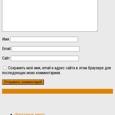
Имя
Email
Сайт
Сохранить моё имя, email и адрес сайта в этом браузере для
последующих моих комментариев.
Фруктовые диеты