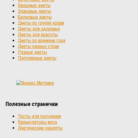
Овощные диеты
Злаковые диеты
Белковые диеты
Диеты по группе крови
Диеты для здоровья
Диеты для красоты
Диеты по времени года
Диеты разных стран
Разные диеты
Популярные диеты
Полезные странички
Тесты для похудения
Калькуляторы веса
Диетические рецепты