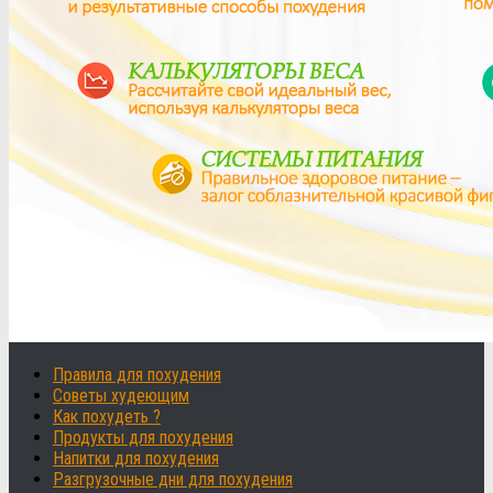
Правила для похудения
Советы худеющим
Как похудеть ?
Продукты для похудения
Напитки для похудения
Разгрузочные дни для похудения