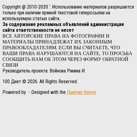
Copyright @ 2010-2020
"
Использование материалов разрешается
только при наличии прямой текстовой гиперссылки на
используемую статью сайта.
За содержание рекламных объявлений администрация
сайта ответственности не несет
ВСЕ АВТОРСКИЕ ПРАВА НА ФОТОГРАФИИ И
МАТЕРИАЛЫ ПРИНАДЛЕЖАТ ИХ ЗАКОННЫМ
ПРАВООБЛАДАТЕЛЯМ. ЕСЛИ ВЫ СЧИТАЕТЕ, ЧТО
ВАШИ ПРАВА НАРУШАЮТСЯ НА САЙТЕ, ТО ПРОСЬБА
СООБЩИТЬ НАМ ОБ ЭТОМ ЧЕРЕЗ ФОРМУ ОБРАТНОЙ
СВЯЗИ
Руководитель проекта: Войнова Римма И.
100 Диет © 2026. All Rights Reserved.
Powered by
- Designed with the
Hueman theme