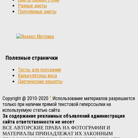
Разные диеты
Популярные диеты
Полезные странички
Тесты для похудения
Калькуляторы веса
Диетические рецепты
Copyright @ 2010-2020
"
Использование материалов разрешается
только при наличии прямой текстовой гиперссылки на
используемую статью сайта.
За содержание рекламных объявлений администрация
сайта ответственности не несет
ВСЕ АВТОРСКИЕ ПРАВА НА ФОТОГРАФИИ И
МАТЕРИАЛЫ ПРИНАДЛЕЖАТ ИХ ЗАКОННЫМ