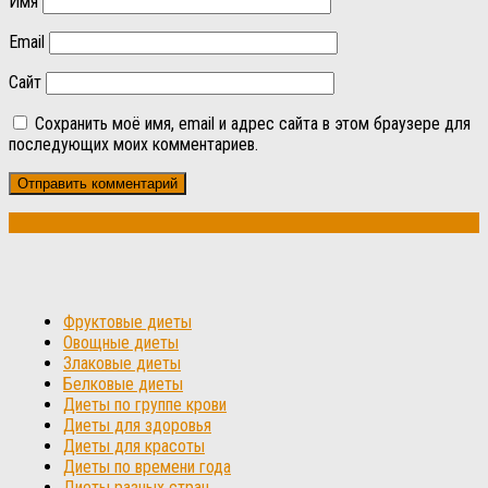
Имя
Email
Сайт
Сохранить моё имя, email и адрес сайта в этом браузере для
последующих моих комментариев.
Фруктовые диеты
Овощные диеты
Злаковые диеты
Белковые диеты
Диеты по группе крови
Диеты для здоровья
Диеты для красоты
Диеты по времени года
Диеты разных стран