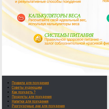
Правила для похудения
Советы худеющим
Как похудеть ?
Продукты для похудения
Напитки для похудения
Разгрузочные дни для похудения