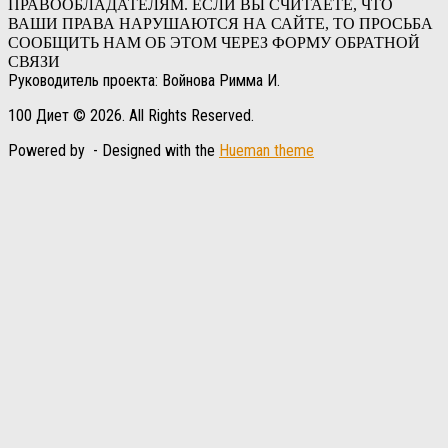
ПРАВООБЛАДАТЕЛЯМ. ЕСЛИ ВЫ СЧИТАЕТЕ, ЧТО
ВАШИ ПРАВА НАРУШАЮТСЯ НА САЙТЕ, ТО ПРОСЬБА
СООБЩИТЬ НАМ ОБ ЭТОМ ЧЕРЕЗ ФОРМУ ОБРАТНОЙ
СВЯЗИ
Руководитель проекта: Войнова Римма И.
100 Диет © 2026. All Rights Reserved.
Powered by
- Designed with the
Hueman theme