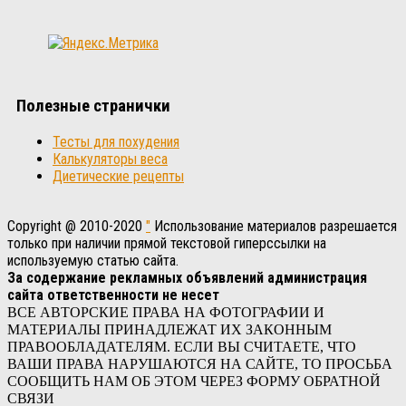
Полезные странички
Тесты для похудения
Калькуляторы веса
Диетические рецепты
Copyright @ 2010-2020
"
Использование материалов разрешается
только при наличии прямой текстовой гиперссылки на
используемую статью сайта.
За содержание рекламных объявлений администрация
сайта ответственности не несет
ВСЕ АВТОРСКИЕ ПРАВА НА ФОТОГРАФИИ И
МАТЕРИАЛЫ ПРИНАДЛЕЖАТ ИХ ЗАКОННЫМ
ПРАВООБЛАДАТЕЛЯМ. ЕСЛИ ВЫ СЧИТАЕТЕ, ЧТО
ВАШИ ПРАВА НАРУШАЮТСЯ НА САЙТЕ, ТО ПРОСЬБА
СООБЩИТЬ НАМ ОБ ЭТОМ ЧЕРЕЗ ФОРМУ ОБРАТНОЙ
СВЯЗИ