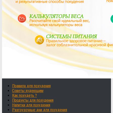
Правила для похудения
Советы худеющим
Как похудеть ?
Продукты для похудения
Напитки для похудения
Разгрузочные дни для похудения