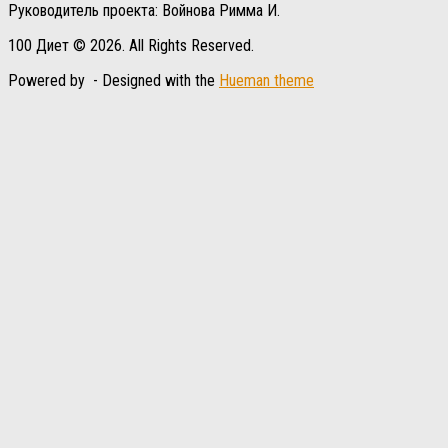
Руководитель проекта: Войнова Римма И.
100 Диет © 2026. All Rights Reserved.
Powered by
- Designed with the
Hueman theme