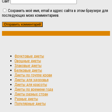
Сайт
Сохранить моё имя, email и адрес сайта в этом браузере для
последующих моих комментариев.
Фруктовые диеты
Овощные диеты
Злаковые диеты
Белковые диеты
Диеты по группе крови
Диеты для здоровья
Диеты для красоты
Диеты по времени года
Диеты разных стран
Разные диеты
Популярные диеты