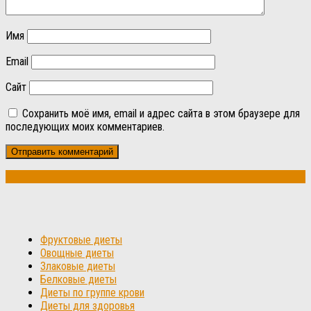
Имя
Email
Сайт
Сохранить моё имя, email и адрес сайта в этом браузере для
последующих моих комментариев.
Фруктовые диеты
Овощные диеты
Злаковые диеты
Белковые диеты
Диеты по группе крови
Диеты для здоровья