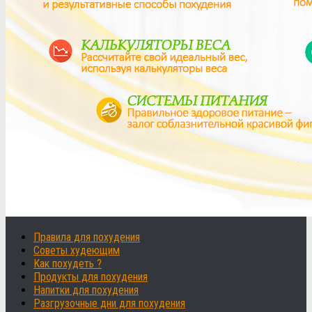
Правила для похудения
Советы худеющим
Как похудеть ?
Продукты для похудения
Напитки для похудения
Разгрузочные дни для похудения