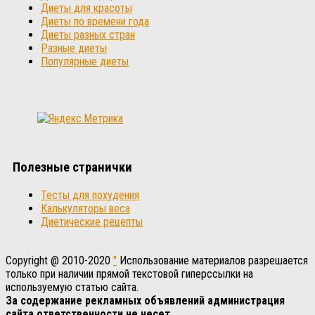
Диеты для красоты
Диеты по времени года
Диеты разных стран
Разные диеты
Популярные диеты
Полезные странички
Тесты для похудения
Калькуляторы веса
Диетические рецепты
Copyright @ 2010-2020
"
Использование материалов разрешается
только при наличии прямой текстовой гиперссылки на
используемую статью сайта.
За содержание рекламных объявлений администрация
сайта ответственности не несет