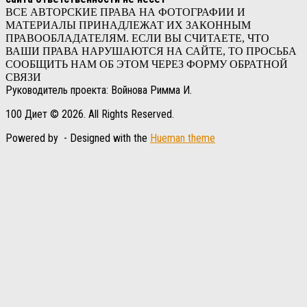
ВСЕ АВТОРСКИЕ ПРАВА НА ФОТОГРАФИИ И
МАТЕРИАЛЫ ПРИНАДЛЕЖАТ ИХ ЗАКОННЫМ
ПРАВООБЛАДАТЕЛЯМ. ЕСЛИ ВЫ СЧИТАЕТЕ, ЧТО
ВАШИ ПРАВА НАРУШАЮТСЯ НА САЙТЕ, ТО ПРОСЬБА
СООБЩИТЬ НАМ ОБ ЭТОМ ЧЕРЕЗ ФОРМУ ОБРАТНОЙ
СВЯЗИ
Руководитель проекта: Войнова Римма И.
100 Диет © 2026. All Rights Reserved.
Powered by
- Designed with the
Hueman theme