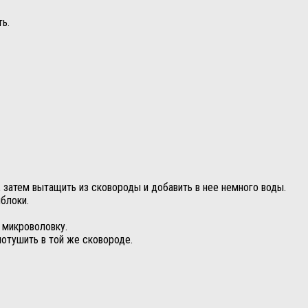
ь.
 затем вытащить из сковороды и добавить в нее немного воды.
блоки.
 микроволовку.
потушить в той же сковороде.