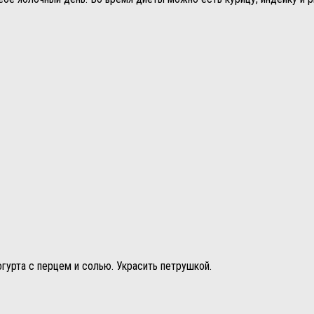
гурта с перцем и солью. Украсить петрушкой.