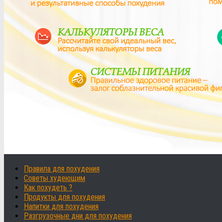
Правила для похудения
Советы худеющим
Как похудеть ?
Продукты для похудения
Напитки для похудения
Разгрузочные дни для похудения