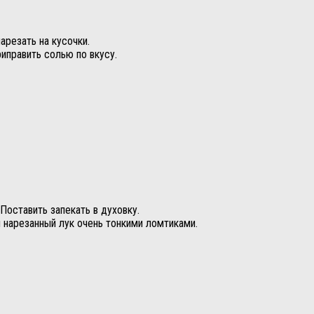
арезать на кусочки.
иправить солью по вкусу.
Поставить запекать в духовку.
 нарезанный лук очень тонкими ломтиками.