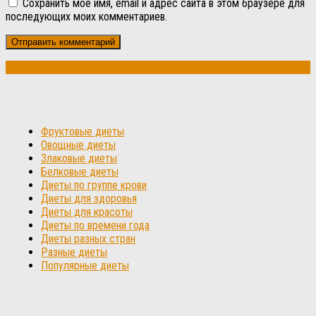
Сохранить моё имя, email и адрес сайта в этом браузере для
последующих моих комментариев.
Фруктовые диеты
Овощные диеты
Злаковые диеты
Белковые диеты
Диеты по группе крови
Диеты для здоровья
Диеты для красоты
Диеты по времени года
Диеты разных стран
Разные диеты
Популярные диеты