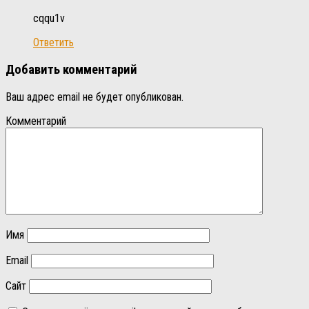
cqqu1v
Ответить
Добавить комментарий
Ваш адрес email не будет опубликован.
Комментарий
Имя
Email
Сайт