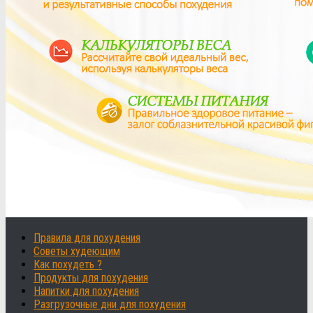
Правила для похудения
Советы худеющим
Как похудеть ?
Продукты для похудения
Напитки для похудения
Разгрузочные дни для похудения