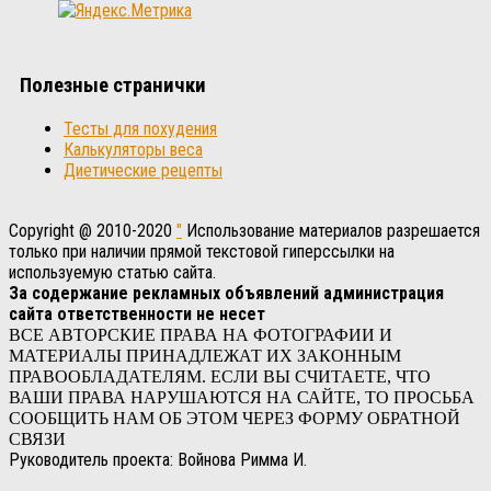
Полезные странички
Тесты для похудения
Калькуляторы веса
Диетические рецепты
Copyright @ 2010-2020
"
Использование материалов разрешается
только при наличии прямой текстовой гиперссылки на
используемую статью сайта.
За содержание рекламных объявлений администрация
сайта ответственности не несет
ВСЕ АВТОРСКИЕ ПРАВА НА ФОТОГРАФИИ И
МАТЕРИАЛЫ ПРИНАДЛЕЖАТ ИХ ЗАКОННЫМ
ПРАВООБЛАДАТЕЛЯМ. ЕСЛИ ВЫ СЧИТАЕТЕ, ЧТО
ВАШИ ПРАВА НАРУШАЮТСЯ НА САЙТЕ, ТО ПРОСЬБА
СООБЩИТЬ НАМ ОБ ЭТОМ ЧЕРЕЗ ФОРМУ ОБРАТНОЙ
СВЯЗИ
Руководитель проекта: Войнова Римма И.