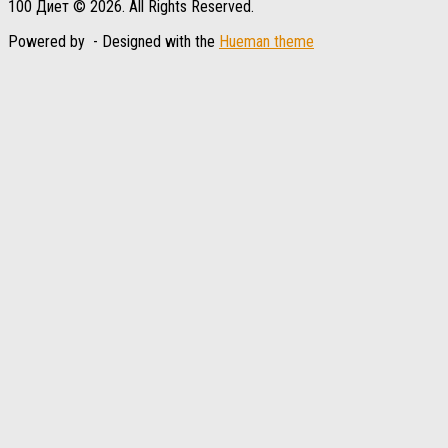
100 Диет © 2026. All Rights Reserved.
Powered by
- Designed with the
Hueman theme