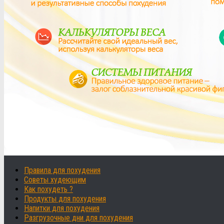
Правила для похудения
Советы худеющим
Как похудеть ?
Продукты для похудения
Напитки для похудения
Разгрузочные дни для похудения