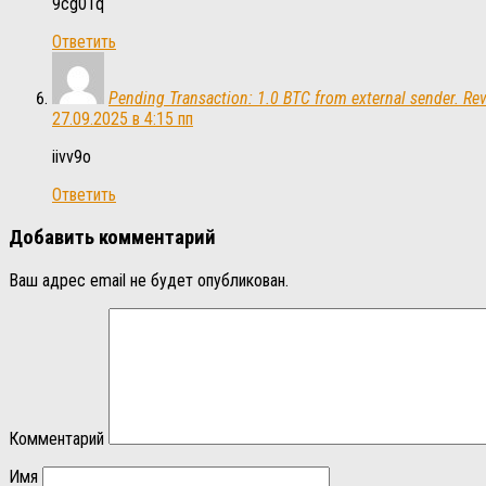
9cg01q
Ответить
Pending Transaction: 1.0 BTC from external sender. 
27.09.2025 в 4:15 пп
iivv9o
Ответить
Добавить комментарий
Ваш адрес email не будет опубликован.
Комментарий
Имя