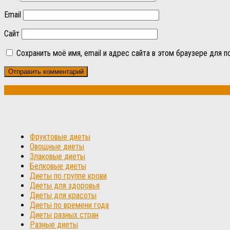
Email
Сайт
Сохранить моё имя, email и адрес сайта в этом браузере для
Фруктовые диеты
Овощные диеты
Злаковые диеты
Белковые диеты
Диеты по группе крови
Диеты для здоровья
Диеты для красоты
Диеты по времени года
Диеты разных стран
Разные диеты