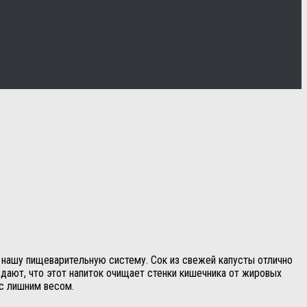
 нашу пищеварительную систему. Сок из свежей капусты отлично
дают, что этот напиток очищает стенки кишечника от жировых
с лишним весом.