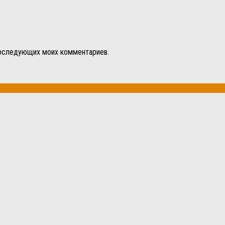
 последующих моих комментариев.