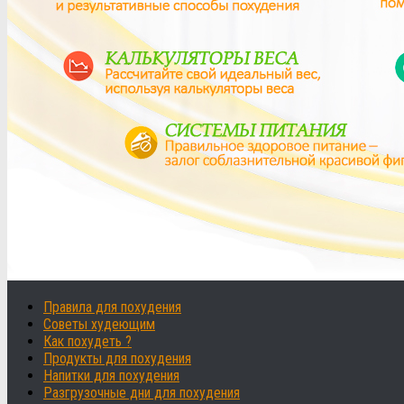
Правила для похудения
Советы худеющим
Как похудеть ?
Продукты для похудения
Напитки для похудения
Разгрузочные дни для похудения