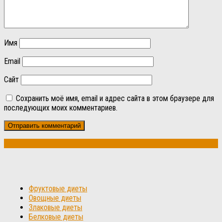
Имя
Email
Сайт
Сохранить моё имя, email и адрес сайта в этом браузере для
последующих моих комментариев.
Фруктовые диеты
Овощные диеты
Злаковые диеты
Белковые диеты