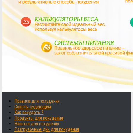
Правила для похудения
Советы худеющим
Как похудеть ?
Продукты для похудения
Напитки для похудения
Разгрузочные дни для похудения