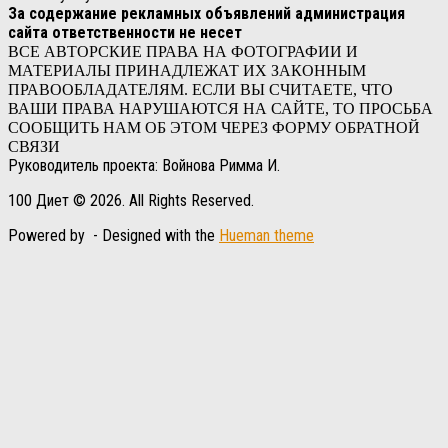
За содержание рекламных объявлений администрация
сайта ответственности не несет
ВСЕ АВТОРСКИЕ ПРАВА НА ФОТОГРАФИИ И
МАТЕРИАЛЫ ПРИНАДЛЕЖАТ ИХ ЗАКОННЫМ
ПРАВООБЛАДАТЕЛЯМ. ЕСЛИ ВЫ СЧИТАЕТЕ, ЧТО
ВАШИ ПРАВА НАРУШАЮТСЯ НА САЙТЕ, ТО ПРОСЬБА
СООБЩИТЬ НАМ ОБ ЭТОМ ЧЕРЕЗ ФОРМУ ОБРАТНОЙ
СВЯЗИ
Руководитель проекта: Войнова Римма И.
100 Диет © 2026. All Rights Reserved.
Powered by
- Designed with the
Hueman theme