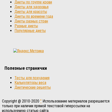
Диеты по группе крови
Диеты для здоровья
Диеты для красоты
Диеты по времени года
Диеты разных стран
Разные диеты
Популярные диеты
Полезные странички
Тесты для похудения
Калькуляторы веса
Диетические рецепты
Copyright @ 2010-2020
"
Использование материалов разрешается
только при наличии прямой текстовой гиперссылки на
используемую статью сайта.