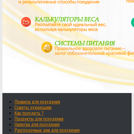
Правила для похудения
Советы худеющим
Как похудеть ?
Продукты для похудения
Напитки для похудения
Разгрузочные дни для похудения