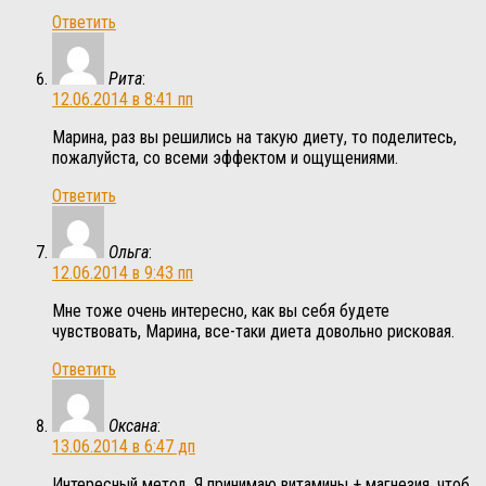
Ответить
Рита
:
12.06.2014 в 8:41 пп
Марина, раз вы решились на такую диету, то поделитесь,
пожалуйста, со всеми эффектом и ощущениями.
Ответить
Ольга
:
12.06.2014 в 9:43 пп
Мне тоже очень интересно, как вы себя будете
чувствовать, Марина, все-таки диета довольно рисковая.
Ответить
Оксана
:
13.06.2014 в 6:47 дп
Интересный метод. Я принимаю витамины + магнезия, чтоб