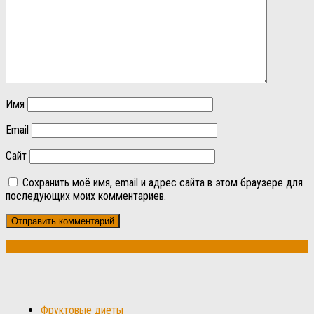
Имя
Email
Сайт
Сохранить моё имя, email и адрес сайта в этом браузере для
последующих моих комментариев.
Фруктовые диеты