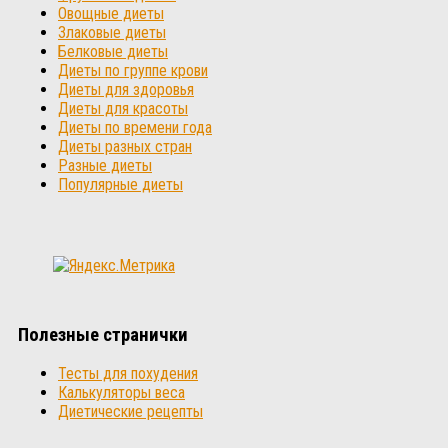
Овощные диеты
Злаковые диеты
Белковые диеты
Диеты по группе крови
Диеты для здоровья
Диеты для красоты
Диеты по времени года
Диеты разных стран
Разные диеты
Популярные диеты
Полезные странички
Тесты для похудения
Калькуляторы веса
Диетические рецепты