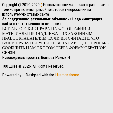
Copyright @ 2010-2020
"
Использование материалов разрешается
только при наличии прямой текстовой гиперссылки на
используемую статью сайта.
За содержание рекламных объявлений администрация
сайта ответственности не несет
ВСЕ АВТОРСКИЕ ПРАВА НА ФОТОГРАФИИ И
МАТЕРИАЛЫ ПРИНАДЛЕЖАТ ИХ ЗАКОННЫМ
ПРАВООБЛАДАТЕЛЯМ. ЕСЛИ ВЫ СЧИТАЕТЕ, ЧТО
ВАШИ ПРАВА НАРУШАЮТСЯ НА САЙТЕ, ТО ПРОСЬБА
СООБЩИТЬ НАМ ОБ ЭТОМ ЧЕРЕЗ ФОРМУ ОБРАТНОЙ
СВЯЗИ
Руководитель проекта: Войнова Римма И.
100 Диет © 2026. All Rights Reserved.
Powered by
- Designed with the
Hueman theme