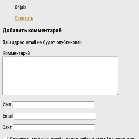
04jalx
Ответить
Добавить комментарий
Ваш адрес email не будет опубликован.
Комментарий
Имя
Email
Сайт