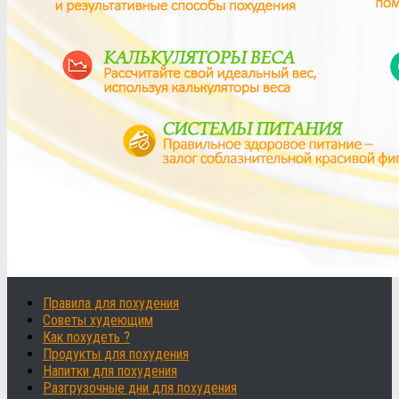
Правила для похудения
Советы худеющим
Как похудеть ?
Продукты для похудения
Напитки для похудения
Разгрузочные дни для похудения