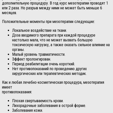
дополнительную процедуру. В год курс мезотерапии проводят 1
или 2 раза. Но разрыв между ними не может быть меньше 6
месяцев.
Положительные моменты при мезотерапии следующие:
Локальное воздействие на ткани.
Доза вводимого препарата при каждой процедуре
настолько мала, что не может вызвать большую
токсическую нагрузку, а также оказать сильное влияние на
органы.
Малый уровень травматичности.
Эффект пролонгирован.
Период реабилитации очень короткий.
Нет противопоказаний по проведению других
хирургических или терапевтических методик.
Как и любая лечебно-косметическая процедура, мезотерапия
имеет
противопоказания:
Плохая свертываемость крови.
Лихорадочные заболевания в острой форме.
Заболевания кожи.