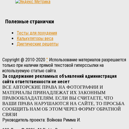
Полезные странички
Тесты для похудения
Калькуляторы веса
Диетические рецепты
Copyright @ 2010-2020
"
Использование материалов разрешается
только при наличии прямой текстовой гиперссылки на
используемую статью сайта.
За содержание рекламных объявлений администрация
сайта ответственности не несет
ВСЕ АВТОРСКИЕ ПРАВА НА ФОТОГРАФИИ И
МАТЕРИАЛЫ ПРИНАДЛЕЖАТ ИХ ЗАКОННЫМ
ПРАВООБЛАДАТЕЛЯМ. ЕСЛИ ВЫ СЧИТАЕТЕ, ЧТО
ВАШИ ПРАВА НАРУШАЮТСЯ НА САЙТЕ, ТО ПРОСЬБА
СООБЩИТЬ НАМ ОБ ЭТОМ ЧЕРЕЗ ФОРМУ ОБРАТНОЙ
СВЯЗИ
Руководитель проекта: Войнова Римма И.