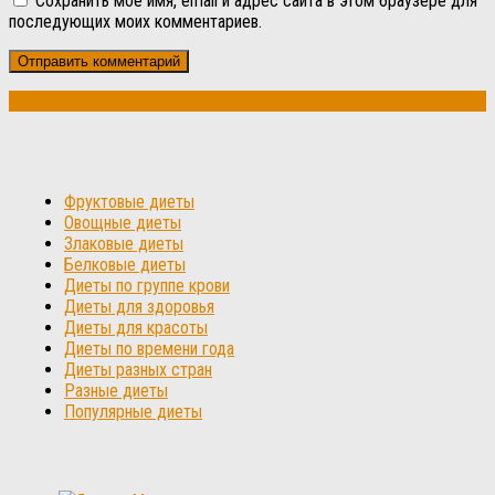
Сохранить моё имя, email и адрес сайта в этом браузере для
последующих моих комментариев.
Фруктовые диеты
Овощные диеты
Злаковые диеты
Белковые диеты
Диеты по группе крови
Диеты для здоровья
Диеты для красоты
Диеты по времени года
Диеты разных стран
Разные диеты
Популярные диеты