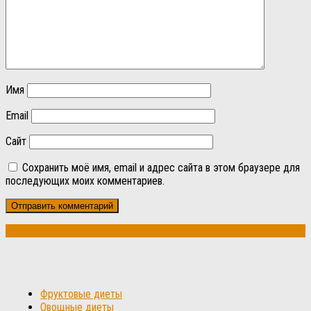
Имя
Email
Сайт
Сохранить моё имя, email и адрес сайта в этом браузере для
последующих моих комментариев.
Фруктовые диеты
Овощные диеты