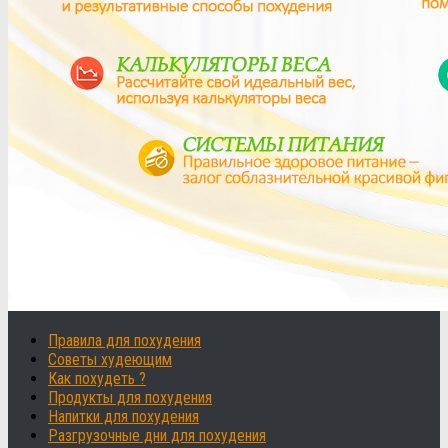
Правила для похудения
Советы худеющим
Как похудеть ?
Продукты для похудения
Напитки для похудения
Разгрузочные дни для похудения