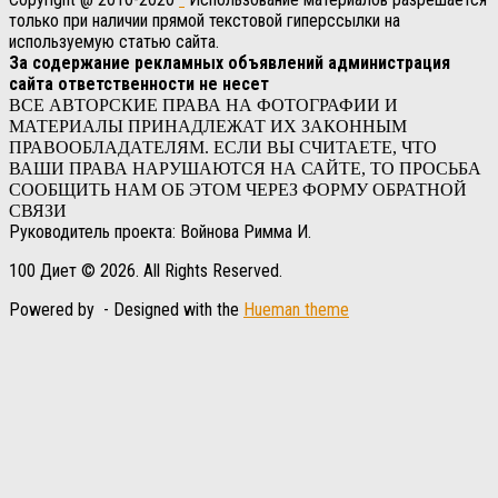
только при наличии прямой текстовой гиперссылки на
используемую статью сайта.
За содержание рекламных объявлений администрация
сайта ответственности не несет
ВСЕ АВТОРСКИЕ ПРАВА НА ФОТОГРАФИИ И
МАТЕРИАЛЫ ПРИНАДЛЕЖАТ ИХ ЗАКОННЫМ
ПРАВООБЛАДАТЕЛЯМ. ЕСЛИ ВЫ СЧИТАЕТЕ, ЧТО
ВАШИ ПРАВА НАРУШАЮТСЯ НА САЙТЕ, ТО ПРОСЬБА
СООБЩИТЬ НАМ ОБ ЭТОМ ЧЕРЕЗ ФОРМУ ОБРАТНОЙ
СВЯЗИ
Руководитель проекта: Войнова Римма И.
100 Диет © 2026. All Rights Reserved.
Powered by
- Designed with the
Hueman theme