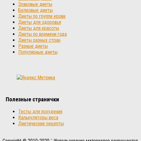
Злаковые диеты
Белковые диеты
Диеты по группе крови
Диеты для здоровья
Диеты для красоты
Диеты по времени года
Диеты разных стран
Разные диеты
Популярные диеты
Полезные странички
Тесты для похудения
Калькуляторы веса
Диетические рецепты
Copyright @ 2010-2020
"
Использование материалов разрешается