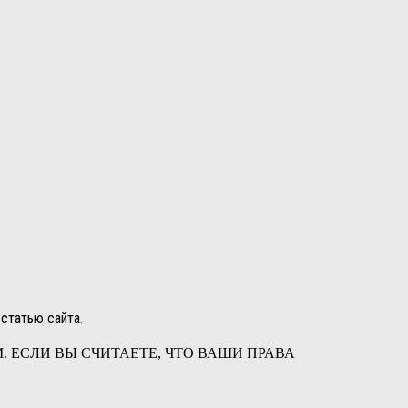
статью сайта.
 ЕСЛИ ВЫ СЧИТАЕТЕ, ЧТО ВАШИ ПРАВА