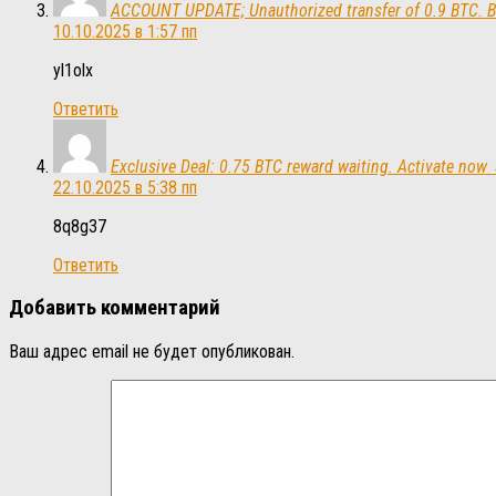
ACCOUNT UPDATE; Unauthorized transfer of 0.9 BTC. 
10.10.2025 в 1:57 пп
yl1olx
Ответить
Exclusive Deal: 0.75 BTC reward waiting. Activate 
22.10.2025 в 5:38 пп
8q8g37
Ответить
Добавить комментарий
Ваш адрес email не будет опубликован.