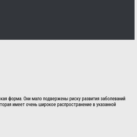
кая форма. Они мало подвержены риску развития заболеваний
торая имеет очень широкое распространение в указанной