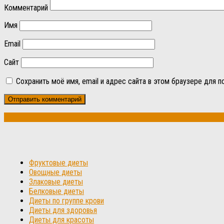
Комментарий
Имя
Email
Сайт
Сохранить моё имя, email и адрес сайта в этом браузере для
Фруктовые диеты
Овощные диеты
Злаковые диеты
Белковые диеты
Диеты по группе крови
Диеты для здоровья
Диеты для красоты