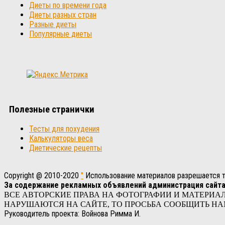
Диеты по времени года
Диеты разных стран
Разные диеты
Популярные диеты
Полезные странички
Тесты для похудения
Калькуляторы веса
Диетические рецепты
Copyright @ 2010-2020
"
Использование материалов разрешается то
За содержание рекламных объявлений администрация сайта
ВСЕ АВТОРСКИЕ ПРАВА НА ФОТОГРАФИИ И МАТЕРИА
НАРУШАЮТСЯ НА САЙТЕ, ТО ПРОСЬБА СООБЩИТЬ НАМ
Руководитель проекта: Войнова Римма И.