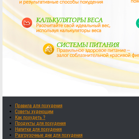
Правила для похудения
Советы худеющим
Как похудеть ?
Продукты для похудения
Напитки для похудения
Разгрузочные дни для похудения