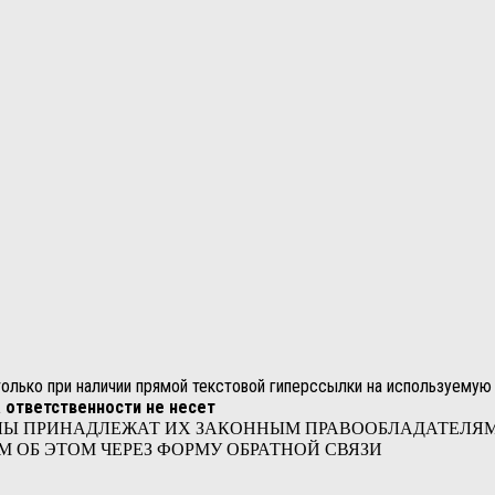
лько при наличии прямой текстовой гиперссылки на используемую 
 ответственности не несет
ЛЫ ПРИНАДЛЕЖАТ ИХ ЗАКОННЫМ ПРАВООБЛАДАТЕЛЯМ.
 ОБ ЭТОМ ЧЕРЕЗ ФОРМУ ОБРАТНОЙ СВЯЗИ