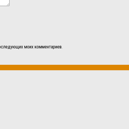
 последующих моих комментариев.