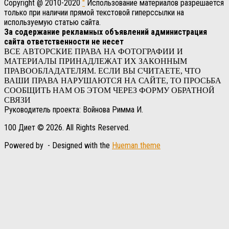
Copyright @ 2010-2020
"
Использование материалов разрешается
только при наличии прямой текстовой гиперссылки на
используемую статью сайта.
За содержание рекламных объявлений администрация
сайта ответственности не несет
ВСЕ АВТОРСКИЕ ПРАВА НА ФОТОГРАФИИ И
МАТЕРИАЛЫ ПРИНАДЛЕЖАТ ИХ ЗАКОННЫМ
ПРАВООБЛАДАТЕЛЯМ. ЕСЛИ ВЫ СЧИТАЕТЕ, ЧТО
ВАШИ ПРАВА НАРУШАЮТСЯ НА САЙТЕ, ТО ПРОСЬБА
СООБЩИТЬ НАМ ОБ ЭТОМ ЧЕРЕЗ ФОРМУ ОБРАТНОЙ
СВЯЗИ
Руководитель проекта: Войнова Римма И.
100 Диет © 2026. All Rights Reserved.
Powered by
- Designed with the
Hueman theme