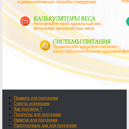
Правила для похудения
Советы худеющим
Как похудеть ?
Продукты для похудения
Напитки для похудения
Разгрузочные дни для похудения