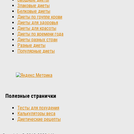
Злаковые диеты
Белковые диеты
Диеты по группе крови
Диеты для здоровья
Диеты для красоты
Диеты по времени года
Диеты разных стран
Разные диеты
Популярные диеты
Полезные странички
Тесты для похудения
Калькуляторы веса
Диетические рецепты