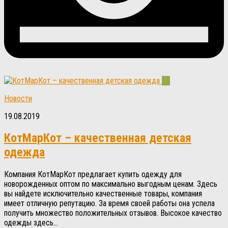
10
Новости
19.08.2019
КотМарКот – качественная детская
одежда
Компания КотМарКот предлагает купить одежду для
новорожденных оптом по максимально выгодным ценам. Здесь
вы найдете исключительно качественные товары, компания
имеет отличную репутацию. За время своей работы она успела
получить множество положительных отзывов. Высокое качество
одежды здесь...