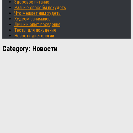
Здоровое питание
Разные способы похудеть
Что мешает нам худеть
Худеем занимаясь
Личный опыт похудения
Тесты для похудения
Новости диетологии
Category:
Новости