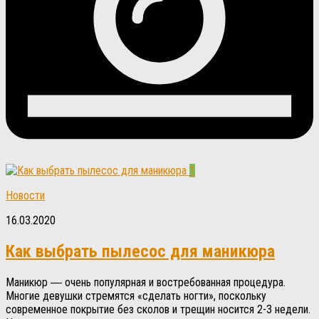
1
Новости
16.03.2020
Как выбрать пылесос для маникюра
Маникюр ― очень популярная и востребованная процедура.
Многие девушки стремятся «сделать ногти», поскольку
современное покрытие без сколов и трещин носится 2-3 недели.