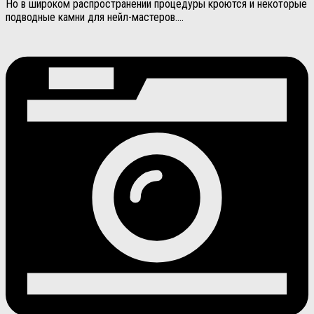
Но в широком распространении процедуры кроются и некоторые
подводные камни для нейл-мастеров....