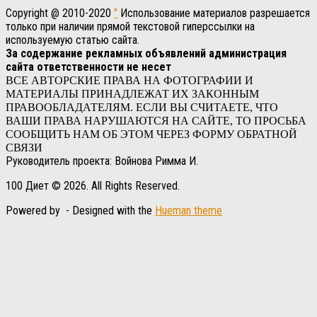
Copyright @ 2010-2020
"
Использование материалов разрешается
только при наличии прямой текстовой гиперссылки на
используемую статью сайта.
За содержание рекламных объявлений администрация
сайта ответственности не несет
ВСЕ АВТОРСКИЕ ПРАВА НА ФОТОГРАФИИ И
МАТЕРИАЛЫ ПРИНАДЛЕЖАТ ИХ ЗАКОННЫМ
ПРАВООБЛАДАТЕЛЯМ. ЕСЛИ ВЫ СЧИТАЕТЕ, ЧТО
ВАШИ ПРАВА НАРУШАЮТСЯ НА САЙТЕ, ТО ПРОСЬБА
СООБЩИТЬ НАМ ОБ ЭТОМ ЧЕРЕЗ ФОРМУ ОБРАТНОЙ
СВЯЗИ
Руководитель проекта: Войнова Римма И.
100 Диет © 2026. All Rights Reserved.
Powered by
- Designed with the
Hueman theme