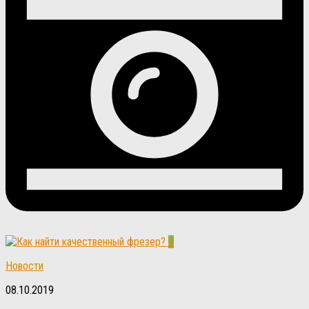
9
Новости
08.10.2019