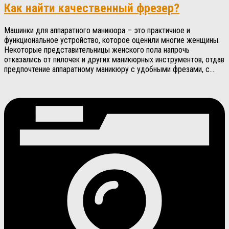
Как найти качественный фрезер?
Машинки для аппаратного маникюра – это практичное и
функциональное устройство, которое оценили многие женщины.
Некоторые представительницы женского пола напрочь
отказались от пилочек и других маникюрных инструментов, отдав
предпочтение аппаратному маникюру с удобными фрезами, с...