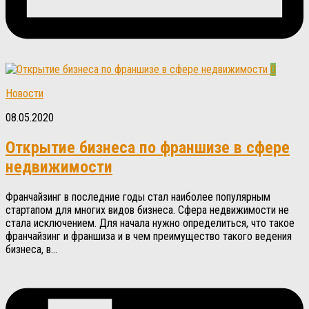
0
Новости
08.05.2020
Открытие бизнеса по франшизе в сфере
недвижимости
Франчайзинг в последние годы стал наиболее популярным
стартапом для многих видов бизнеса. Сфера недвижимости не
стала исключением. Для начала нужно определиться, что такое
франчайзинг и франшиза и в чем преимущество такого ведения
бизнеса, в...