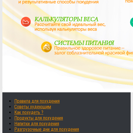
Правила для похудения
Советы худеющим
Как похудеть ?
Продукты для похудения
Напитки для похудения
Разгрузочные дни для похудения