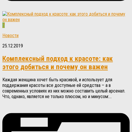
7
Новости
25.12.2019
Комплексный подход к красоте: как
этого добиться и почему он важен
Каждая женщина хочет быть красивой, и использует для
поддержания красоты все доступные ей средства – а в
современных условиях из них можно составить целый арсенал.
Что, однако, является не только плюсом, но и минусом:...