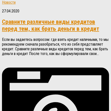
Новости
27.04.2020
Сравните различные виды кредитов
перед тем, как брать деньги в кредит
Если вы задаетесь вопросом: где взять кредит наличными, то мы
рекомендуем сначала разобраться, что из себя представляет
кредит. Сравните различные виды кредитов перед тем, как брать
деньги в кредит После того, как вы сформулировали свои...