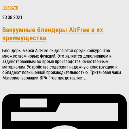
Новости
23.08.2021
Вакуумные блендеры AirFree и их
преимущества
Блендеры марки AirFree выделяются среди конкурентов
множеством новых функций. Это является дополнением к
задействованным во время производства качественным
материалам. Устройства содержат надежную конструкцию и
обладают повышенной производительностью. Тритановая чаша.
Материал вариации BPA Free представляет...