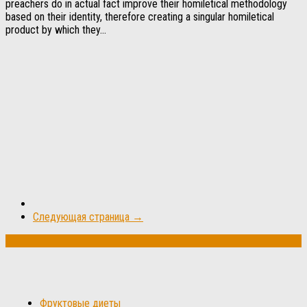
preachers do in actual fact improve their homiletical methodology
based on their identity, therefore creating a singular homiletical
product by which they...
Следующая страница →
Фруктовые диеты