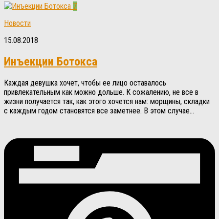
7
Новости
15.08.2018
Инъекции Ботокса
Каждая девушка хочет, чтобы ее лицо оставалось
привлекательным как можно дольше. К сожалению, не все в
жизни получается так, как этого хочется нам: морщины, складки
с каждым годом становятся все заметнее. В этом случае...