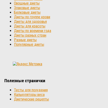
Овощные диеты
Злаковые диеты
Белковые диеты
Диеты по группе крови
Диеты для здоровья
Диеты для красоты
Диеты по времени года
Диеты разных стран
Разные диеты
Популярные диеты
Полезные странички
Тесты для похудения
Калькуляторы веса
Диетические рецепты