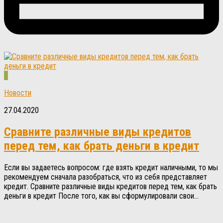
1
Новости
27.04.2020
Сравните различные виды кредитов
перед тем, как брать деньги в кредит
Если вы задаетесь вопросом: где взять кредит наличными, то мы
рекомендуем сначала разобраться, что из себя представляет
кредит. Сравните различные виды кредитов перед тем, как брать
деньги в кредит После того, как вы сформулировали свои...