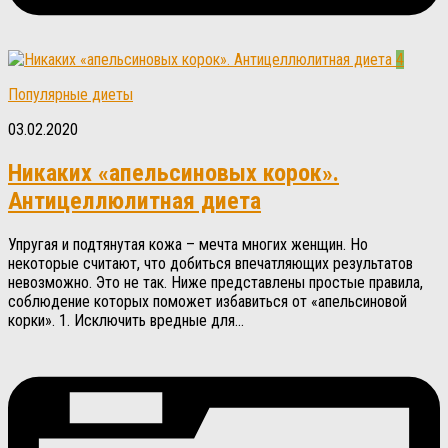
4
Популярные диеты
03.02.2020
Никаких «апельсиновых корок».
Антицеллюлитная диета
Упругая и подтянутая кожа – мечта многих женщин. Но
некоторые считают, что добиться впечатляющих результатов
невозможно. Это не так. Ниже представлены простые правила,
соблюдение которых поможет избавиться от «апельсиновой
корки». 1. Исключить вредные для...