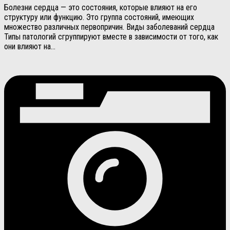
Болезни сердца — это состояния, которые влияют на его
структуру или функцию. Это группа состояний, имеющих
множество различных первопричин. Виды заболеваний сердца
Типы патологий сгруппируют вместе в зависимости от того, как
они влияют на...