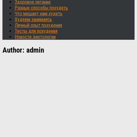
Здоровое питание
Разные способы похудеть
Что мешает нам худеть
Худеем занимаясь
Личный опыт похудения
Тесты для похудения
Новости диетологии
Author:
admin