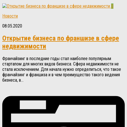
0
Новости
08.05.2020
Открытие бизнеса по франшизе в сфере
недвижимости
Франчайзинг в последние годы стал наиболее популярным
стартапом для многих видов бизнеса. Сфера недвижимости не
стала исключением. Для начала нужно определиться, что такое
франчайзинг и франшиза и в чем преимущество такого ведения
бизнеса, в...