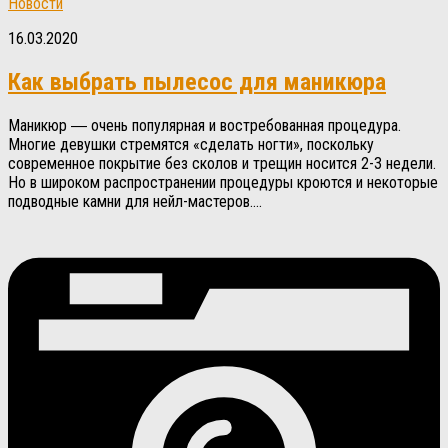
Новости
16.03.2020
Как выбрать пылесос для маникюра
Маникюр ― очень популярная и востребованная процедура.
Многие девушки стремятся «сделать ногти», поскольку
современное покрытие без сколов и трещин носится 2-3 недели.
Но в широком распространении процедуры кроются и некоторые
подводные камни для нейл-мастеров....