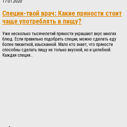
17.01.2020
Специи-твой врач: Какие пряности стоит
чаще употреблять в пищу?
Уже несколько тысячелетий пряности украшают вкус многих
блюд. Если правильно подобрать специи, можно сделать еду
более пикантной, изысканной. Мало кто знает, что пряности
способны сделать пищу не только вкусной, но и целебной.
Каждая специя...