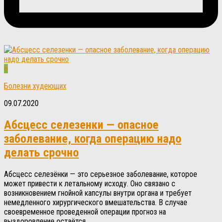
6
Болезни худеющих
09.07.2020
Абсцесс селезенки — опасное
заболевание, когда операцию надо
делать срочно
Абсцесс селезёнки — это серьезное заболевание, которое
может привести к летальному исходу. Оно связано с
возникновением гнойной капсулы внутри органа и требует
немедленного хирургического вмешательства. В случае
своевременное проведенной операции прогноз на
выздоровление остаётся...