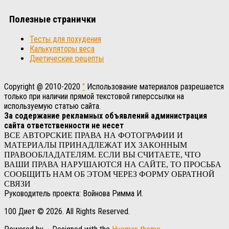
Полезные странички
Тесты для похудения
Калькуляторы веса
Диетические рецепты
Copyright @ 2010-2020
"
Использование материалов разрешается
только при наличии прямой текстовой гиперссылки на
используемую статью сайта.
За содержание рекламных объявлений администрация
сайта ответственности не несет
ВСЕ АВТОРСКИЕ ПРАВА НА ФОТОГРАФИИ И
МАТЕРИАЛЫ ПРИНАДЛЕЖАТ ИХ ЗАКОННЫМ
ПРАВООБЛАДАТЕЛЯМ. ЕСЛИ ВЫ СЧИТАЕТЕ, ЧТО
ВАШИ ПРАВА НАРУШАЮТСЯ НА САЙТЕ, ТО ПРОСЬБА
СООБЩИТЬ НАМ ОБ ЭТОМ ЧЕРЕЗ ФОРМУ ОБРАТНОЙ
СВЯЗИ
Руководитель проекта: Войнова Римма И.
100 Диет © 2026. All Rights Reserved.