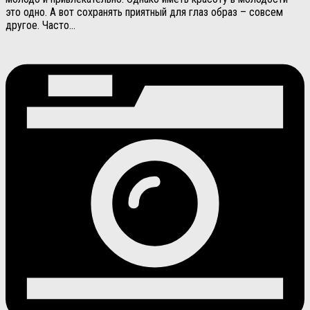
это одно. А вот сохранять приятный для глаз образ – совсем
другое. Часто...