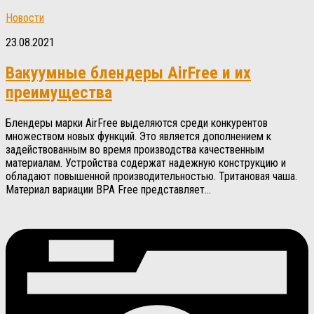
Новости
23.08.2021
Вакуумные блендеры AirFree и их
преимущества
Блендеры марки AirFree выделяются среди конкурентов
множеством новых функций. Это является дополнением к
задействованным во время производства качественным
материалам. Устройства содержат надежную конструкцию и
обладают повышенной производительностью. Тритановая чаша.
Материал вариации BPA Free представляет...