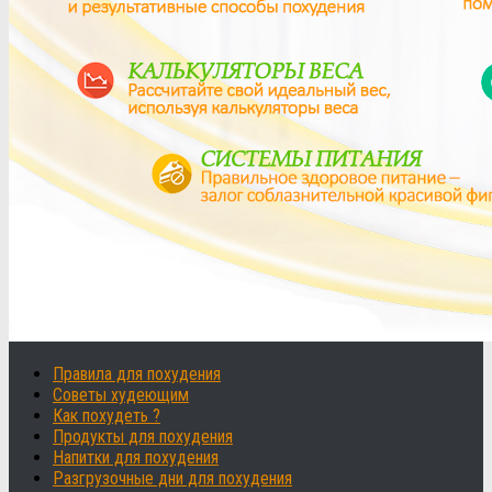
Правила для похудения
Советы худеющим
Как похудеть ?
Продукты для похудения
Напитки для похудения
Разгрузочные дни для похудения