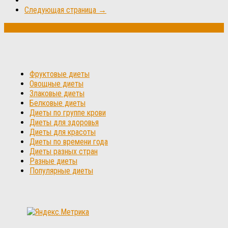
Следующая страница →
Фруктовые диеты
Овощные диеты
Злаковые диеты
Белковые диеты
Диеты по группе крови
Диеты для здоровья
Диеты для красоты
Диеты по времени года
Диеты разных стран
Разные диеты
Популярные диеты