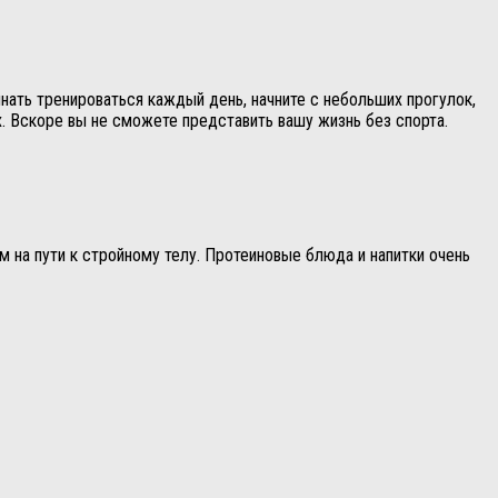
инать тренироваться каждый день, начните с небольших прогулок,
ах. Вскоре вы не сможете представить вашу жизнь без спорта.
 на пути к стройному телу. Протеиновые блюда и напитки очень