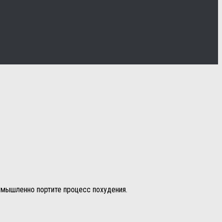
еумышленно портите процесс похудения.