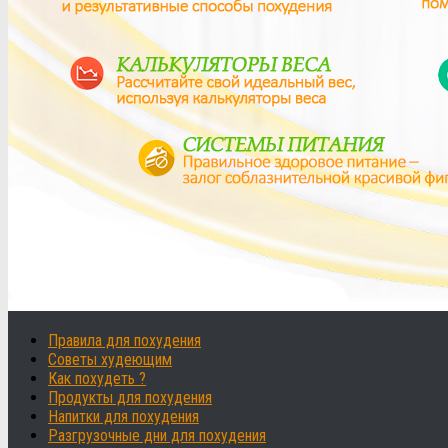
Правила для похудения
Советы худеющим
Как похудеть ?
Продукты для похудения
Напитки для похудения
Разгрузочные дни для похудения