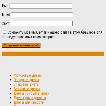
Имя
Email
Сайт
Сохранить моё имя, email и адрес сайта в этом браузере для
последующих моих комментариев.
Фруктовые диеты
Овощные диеты
Злаковые диеты
Белковые диеты
Диеты по группе крови
Диеты для здоровья
Диеты для красоты