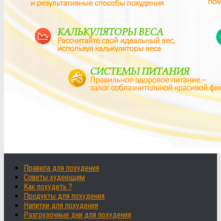
Правила для похудения
Советы худеющим
Как похудеть ?
Продукты для похудения
Напитки для похудения
Разгрузочные дни для похудения