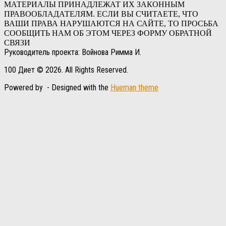
МАТЕРИАЛЫ ПРИНАДЛЕЖАТ ИХ ЗАКОННЫМ
ПРАВООБЛАДАТЕЛЯМ. ЕСЛИ ВЫ СЧИТАЕТЕ, ЧТО
ВАШИ ПРАВА НАРУШАЮТСЯ НА САЙТЕ, ТО ПРОСЬБА
СООБЩИТЬ НАМ ОБ ЭТОМ ЧЕРЕЗ ФОРМУ ОБРАТНОЙ
СВЯЗИ
Руководитель проекта: Войнова Римма И.
100 Диет © 2026. All Rights Reserved.
Powered by
- Designed with the
Hueman theme