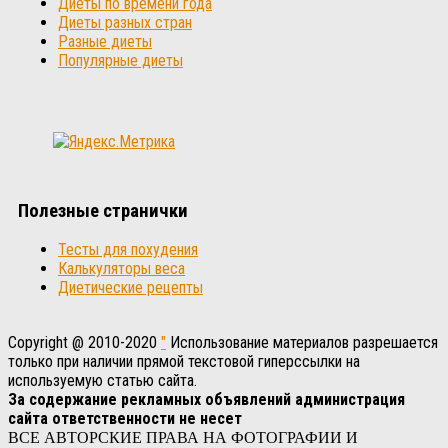
Диеты по времени года
Диеты разных стран
Разные диеты
Популярные диеты
Полезные странички
Тесты для похудения
Калькуляторы веса
Диетические рецепты
Copyright @ 2010-2020
"
Использование материалов разрешается
только при наличии прямой текстовой гиперссылки на
используемую статью сайта.
За содержание рекламных объявлений администрация
сайта ответственности не несет
ВСЕ АВТОРСКИЕ ПРАВА НА ФОТОГРАФИИ И