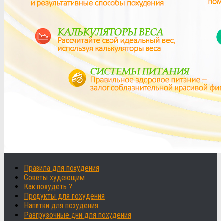
Правила для похудения
Советы худеющим
Как похудеть ?
Продукты для похудения
Напитки для похудения
Разгрузочные дни для похудения