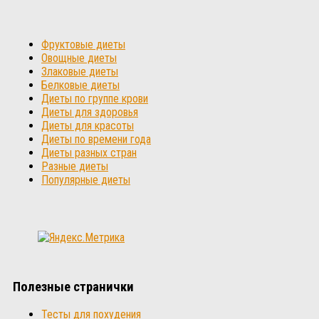
Фруктовые диеты
Овощные диеты
Злаковые диеты
Белковые диеты
Диеты по группе крови
Диеты для здоровья
Диеты для красоты
Диеты по времени года
Диеты разных стран
Разные диеты
Популярные диеты
Полезные странички
Тесты для похудения