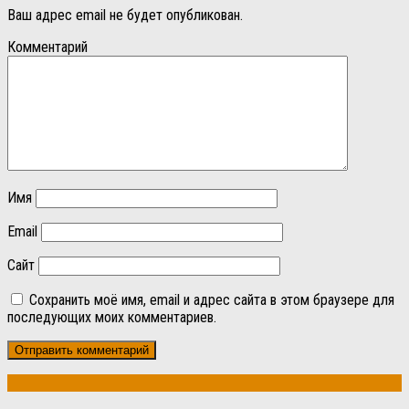
Ваш адрес email не будет опубликован.
Комментарий
Имя
Email
Сайт
Сохранить моё имя, email и адрес сайта в этом браузере для
последующих моих комментариев.