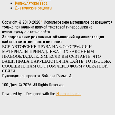
Калькуляторы веса
Диетические рецепты
Copyright @ 2010-2020
"
Использование материалов разрешается
только при наличии прямой текстовой гиперссылки на
используемую статью сайта.
За содержание рекламных объявлений администрация
сайта ответственности не несет
ВСЕ АВТОРСКИЕ ПРАВА НА ФОТОГРАФИИ И
МАТЕРИАЛЫ ПРИНАДЛЕЖАТ ИХ ЗАКОННЫМ
ПРАВООБЛАДАТЕЛЯМ. ЕСЛИ ВЫ СЧИТАЕТЕ, ЧТО
ВАШИ ПРАВА НАРУШАЮТСЯ НА САЙТЕ, ТО ПРОСЬБА
СООБЩИТЬ НАМ ОБ ЭТОМ ЧЕРЕЗ ФОРМУ ОБРАТНОЙ
СВЯЗИ
Руководитель проекта: Войнова Римма И.
100 Диет © 2026. All Rights Reserved.
Powered by
- Designed with the
Hueman theme