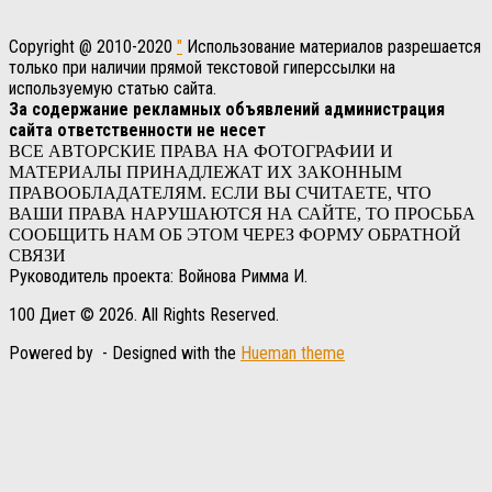
Copyright @ 2010-2020
"
Использование материалов разрешается
только при наличии прямой текстовой гиперссылки на
используемую статью сайта.
За содержание рекламных объявлений администрация
сайта ответственности не несет
ВСЕ АВТОРСКИЕ ПРАВА НА ФОТОГРАФИИ И
МАТЕРИАЛЫ ПРИНАДЛЕЖАТ ИХ ЗАКОННЫМ
ПРАВООБЛАДАТЕЛЯМ. ЕСЛИ ВЫ СЧИТАЕТЕ, ЧТО
ВАШИ ПРАВА НАРУШАЮТСЯ НА САЙТЕ, ТО ПРОСЬБА
СООБЩИТЬ НАМ ОБ ЭТОМ ЧЕРЕЗ ФОРМУ ОБРАТНОЙ
СВЯЗИ
Руководитель проекта: Войнова Римма И.
100 Диет © 2026. All Rights Reserved.
Powered by
- Designed with the
Hueman theme