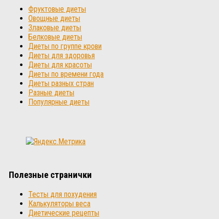
Фруктовые диеты
Овощные диеты
Злаковые диеты
Белковые диеты
Диеты по группе крови
Диеты для здоровья
Диеты для красоты
Диеты по времени года
Диеты разных стран
Разные диеты
Популярные диеты
Полезные странички
Тесты для похудения
Калькуляторы веса
Диетические рецепты