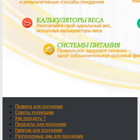
Правила для похудения
Советы худеющим
Как похудеть ?
Продукты для похудения
Напитки для похудения
Разгрузочные дни для похудения