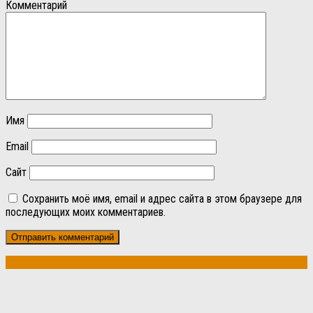
Комментарий
Имя
Email
Сайт
Сохранить моё имя, email и адрес сайта в этом браузере для
последующих моих комментариев.