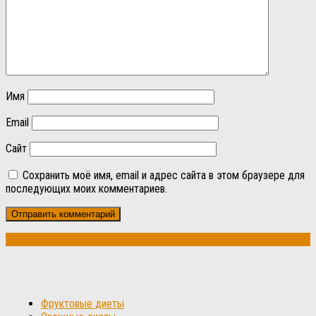
Имя
Email
Сайт
Сохранить моё имя, email и адрес сайта в этом браузере для
последующих моих комментариев.
Фруктовые диеты