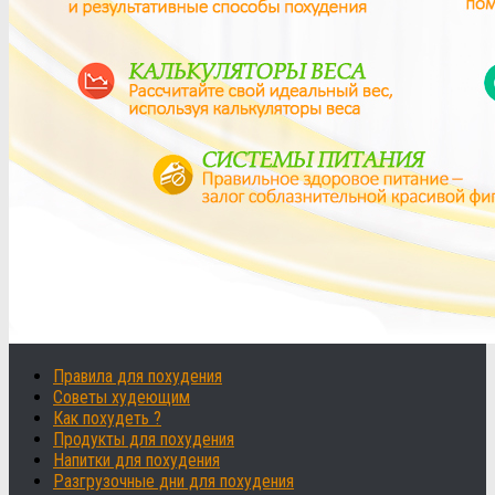
Правила для похудения
Советы худеющим
Как похудеть ?
Продукты для похудения
Напитки для похудения
Разгрузочные дни для похудения