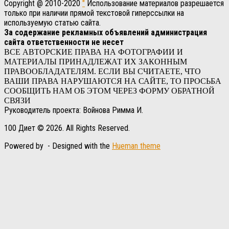
Copyright @ 2010-2020
"
Использование материалов разрешается
только при наличии прямой текстовой гиперссылки на
используемую статью сайта.
За содержание рекламных объявлений администрация
сайта ответственности не несет
ВСЕ АВТОРСКИЕ ПРАВА НА ФОТОГРАФИИ И
МАТЕРИАЛЫ ПРИНАДЛЕЖАТ ИХ ЗАКОННЫМ
ПРАВООБЛАДАТЕЛЯМ. ЕСЛИ ВЫ СЧИТАЕТЕ, ЧТО
ВАШИ ПРАВА НАРУШАЮТСЯ НА САЙТЕ, ТО ПРОСЬБА
СООБЩИТЬ НАМ ОБ ЭТОМ ЧЕРЕЗ ФОРМУ ОБРАТНОЙ
СВЯЗИ
Руководитель проекта: Войнова Римма И.
100 Диет © 2026. All Rights Reserved.
Powered by
- Designed with the
Hueman theme