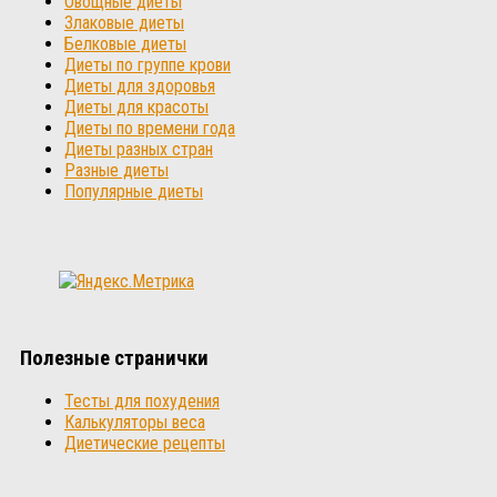
Овощные диеты
Злаковые диеты
Белковые диеты
Диеты по группе крови
Диеты для здоровья
Диеты для красоты
Диеты по времени года
Диеты разных стран
Разные диеты
Популярные диеты
Полезные странички
Тесты для похудения
Калькуляторы веса
Диетические рецепты