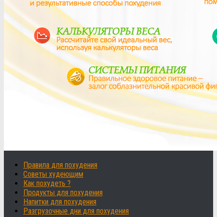
Правила для похудения
Советы худеющим
Как похудеть ?
Продукты для похудения
Напитки для похудения
Разгрузочные дни для похудения