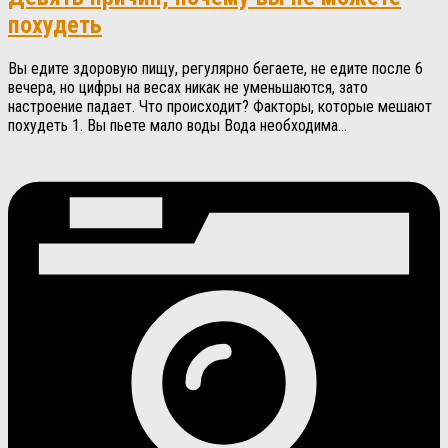
похудеть
Вы едите здоровую пищу, регулярно бегаете, не едите после 6
вечера, но цифры на весах никак не уменьшаются, зато
настроение падает. Что происходит? Факторы, которые мешают
похудеть 1. Вы пьете мало воды Вода необходима...