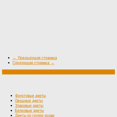
← Предыдущая страница
Следующая страница →
Фруктовые диеты
Овощные диеты
Злаковые диеты
Белковые диеты
Диеты по группе крови