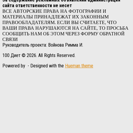
сайта ответственности не несет
ВСЕ АВТОРСКИЕ ПРАВА НА ФОТОГРАФИИ И
МАТЕРИАЛЫ ПРИНАДЛЕЖАТ ИХ ЗАКОННЫМ
ПРАВООБЛАДАТЕЛЯМ. ЕСЛИ ВЫ СЧИТАЕТЕ, ЧТО
ВАШИ ПРАВА НАРУШАЮТСЯ НА САЙТЕ, ТО ПРОСЬБА
СООБЩИТЬ НАМ ОБ ЭТОМ ЧЕРЕЗ ФОРМУ ОБРАТНОЙ
СВЯЗИ
Руководитель проекта: Войнова Римма И.
100 Диет © 2026. All Rights Reserved.
Powered by
- Designed with the
Hueman theme