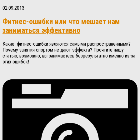
02.09.2013
Фитнес-ошибки или что мешает нам
заниматься эффективно
Какие фитнес-ошибки являются самыми распространенными?
Почему занятия спортом не дают эффекта? Прочтите нашу
статью, возможно, вы занимаетесь безрезультатно именно из-за
этих ошибок!