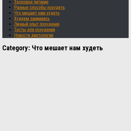
Здоровое питание
Разные способы похудеть
Что мешает нам худеть
Худеем занимаясь
Личный опыт похудения
Тесты для похудения
Новости диетологии
Category:
Что мешает нам худеть