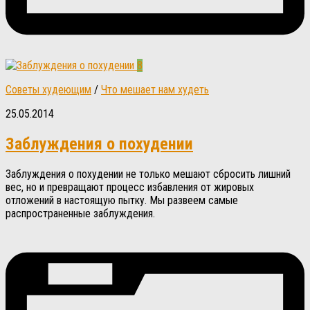
8
Советы худеющим
/
Что мешает нам худеть
25.05.2014
Заблуждения о похудении
Заблуждения о похудении не только мешают сбросить лишний
вес, но и превращают процесс избавления от жировых
отложений в настоящую пытку. Мы развеем самые
распространенные заблуждения.