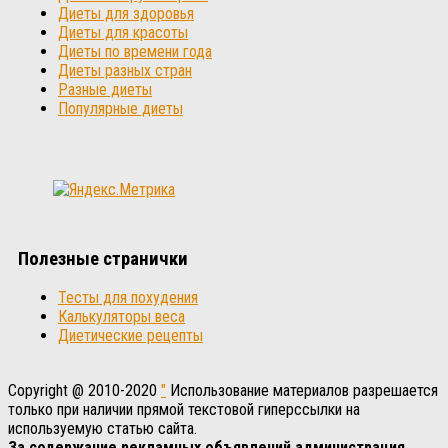
Диеты для здоровья
Диеты для красоты
Диеты по времени года
Диеты разных стран
Разные диеты
Популярные диеты
Полезные странички
Тесты для похудения
Калькуляторы веса
Диетические рецепты
Copyright @ 2010-2020
"
Использование материалов разрешается
только при наличии прямой текстовой гиперссылки на
используемую статью сайта.
За содержание рекламных объявлений администрация