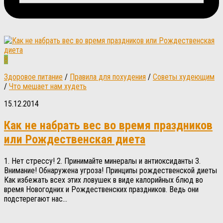
8
Здоровое питание
/
Правила для похудения
/
Советы худеющим
/
Что мешает нам худеть
15.12.2014
Как не набрать вес во время праздников
или Рождественская диета
1. Нет стрессу! 2. Принимайте минералы и антиоксиданты 3.
Внимание! Обнаружена угроза! Принципы рождественской диеты
Как избежать всех этих ловушек в виде калорийных блюд во
время Новогодних и Рождественских праздников. Ведь они
подстерегают нас...