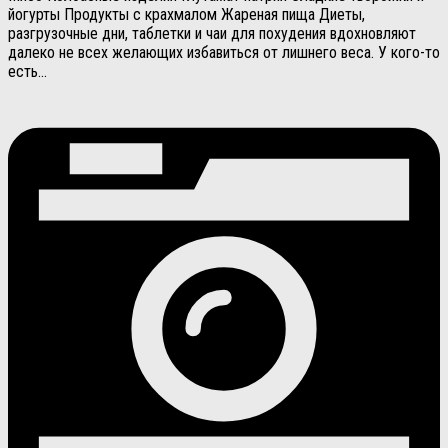
йогурты Продукты с крахмалом Жареная пища Диеты,
разгрузочные дни, таблетки и чаи для похудения вдохновляют
далеко не всех желающих избавиться от лишнего веса. У кого-то
есть...