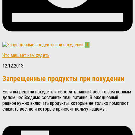
10
Что мешает нам худеть
12.12.2013
Запрещенные продукты при похудении
Если вы решили похудеть и сбросить лишний вес, то вам первым
делом необходимо составить план питания. В ежедневный
рацион нужно включать продукты, которые не только помогают
снижать вес, но и которые приносят пользу нашему...