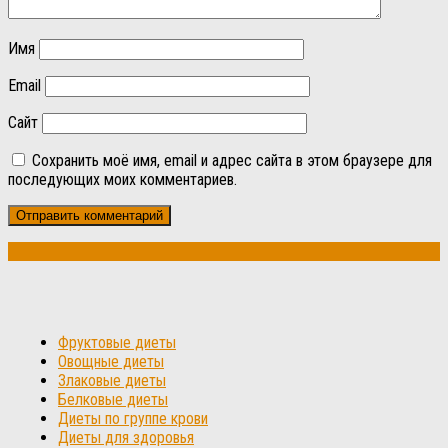
Имя
Email
Сайт
Сохранить моё имя, email и адрес сайта в этом браузере для
последующих моих комментариев.
Фруктовые диеты
Овощные диеты
Злаковые диеты
Белковые диеты
Диеты по группе крови
Диеты для здоровья