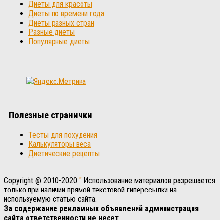
Диеты для красоты
Диеты по времени года
Диеты разных стран
Разные диеты
Популярные диеты
Полезные странички
Тесты для похудения
Калькуляторы веса
Диетические рецепты
Copyright @ 2010-2020
"
Использование материалов разрешается
только при наличии прямой текстовой гиперссылки на
используемую статью сайта.
За содержание рекламных объявлений администрация
сайта ответственности не несет