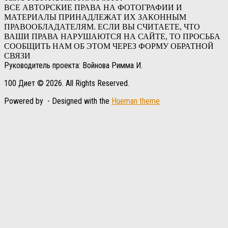
ВСЕ АВТОРСКИЕ ПРАВА НА ФОТОГРАФИИ И
МАТЕРИАЛЫ ПРИНАДЛЕЖАТ ИХ ЗАКОННЫМ
ПРАВООБЛАДАТЕЛЯМ. ЕСЛИ ВЫ СЧИТАЕТЕ, ЧТО
ВАШИ ПРАВА НАРУШАЮТСЯ НА САЙТЕ, ТО ПРОСЬБА
СООБЩИТЬ НАМ ОБ ЭТОМ ЧЕРЕЗ ФОРМУ ОБРАТНОЙ
СВЯЗИ
Руководитель проекта: Войнова Римма И.
100 Диет © 2026. All Rights Reserved.
Powered by
- Designed with the
Hueman theme