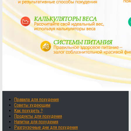
Правила для похудения
Советы худеющим
Как похудеть ?
Продукты для похудения
Напитки для похудения
Разгрузочные дни для похудения