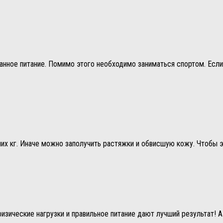
нное питание. Помимо этого необходимо заниматься спортом. Если 
их кг. Иначе можно заполучить растяжки и обвисшую кожу. Чтобы э
изические нагрузки и правильное питание дают лучший результат! 