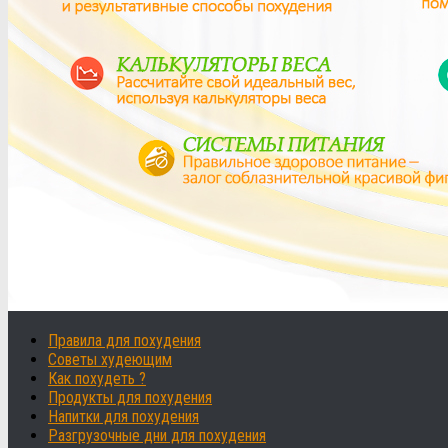
Правила для похудения
Советы худеющим
Как похудеть ?
Продукты для похудения
Напитки для похудения
Разгрузочные дни для похудения