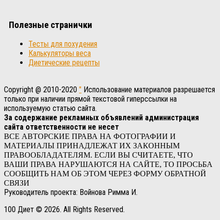
Полезные странички
Тесты для похудения
Калькуляторы веса
Диетические рецепты
Copyright @ 2010-2020
"
Использование материалов разрешается
только при наличии прямой текстовой гиперссылки на
используемую статью сайта.
За содержание рекламных объявлений администрация
сайта ответственности не несет
ВСЕ АВТОРСКИЕ ПРАВА НА ФОТОГРАФИИ И
МАТЕРИАЛЫ ПРИНАДЛЕЖАТ ИХ ЗАКОННЫМ
ПРАВООБЛАДАТЕЛЯМ. ЕСЛИ ВЫ СЧИТАЕТЕ, ЧТО
ВАШИ ПРАВА НАРУШАЮТСЯ НА САЙТЕ, ТО ПРОСЬБА
СООБЩИТЬ НАМ ОБ ЭТОМ ЧЕРЕЗ ФОРМУ ОБРАТНОЙ
СВЯЗИ
Руководитель проекта: Войнова Римма И.
100 Диет © 2026. All Rights Reserved.