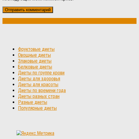
Фруктовые диеты
Овощные диеты
Злаковые диеты
Белковые диеты
Диеты по группе крови
Диеты для здоровья
Диеты для красоты
Диеты по времени года
Диеты разных стран
Разные диеты
Популярные диеты