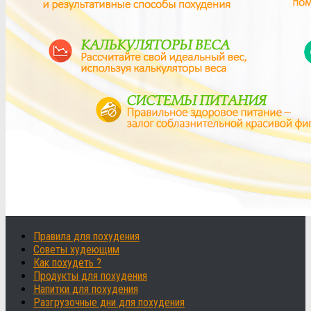
Правила для похудения
Советы худеющим
Как похудеть ?
Продукты для похудения
Напитки для похудения
Разгрузочные дни для похудения