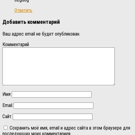
Ответить
Добавить комментарий
Ваш адрес email не будет опубликован.
Комментарий
Имя
Email
Сайт
Сохранить моё имя, email и адрес сайта в этом браузере для
последующих моих комментариев.