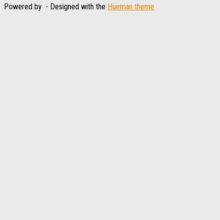
Powered by
- Designed with the
Hueman theme