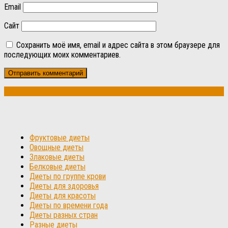
Email
Сайт
Сохранить моё имя, email и адрес сайта в этом браузере для
последующих моих комментариев.
Фруктовые диеты
Овощные диеты
Злаковые диеты
Белковые диеты
Диеты по группе крови
Диеты для здоровья
Диеты для красоты
Диеты по времени года
Диеты разных стран
Разные диеты