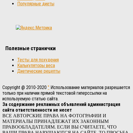
Популярные диеты
Полезные странички
Тесты для похудения
Калькуляторы веса
Диетические рецепты
Copyright @ 2010-2020
"
Использование материалов разрешается
только при наличии прямой текстовой гиперссылки на
используемую статью сайта.
За содержание рекламных объявлений администрация
сайта ответственности не несет
ВСЕ АВТОРСКИЕ ПРАВА НА ФОТОГРАФИИ И
МАТЕРИАЛЫ ПРИНАДЛЕЖАТ ИХ ЗАКОННЫМ
ПРАВООБЛАДАТЕЛЯМ. ЕСЛИ ВЫ СЧИТАЕТЕ, ЧТО
ВАШИ ПРАВА НАРУШАЮТСЯ НА САЙТЕ, ТО ПРОСЬБА