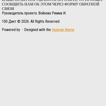
СООБЩИТЬ НАМ ОБ ЭТОМ ЧЕРЕЗ ФОРМУ ОБРАТНОЙ
СВЯЗИ
Руководитель проекта: Войнова Римма И.
100 Диет © 2026. All Rights Reserved.
Powered by
- Designed with the
Hueman theme