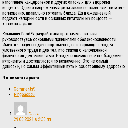
накопление канцерогенов и других опасных для здоровья
веществ. Однако напряженный ритм жизни не позволяет питаться
полноценно, правильно готовить блюда. Да и ежедневный
подсчет калорийности и основных питательных веществ —
хлопотное дело.
Компания FoodEx разработала программы питания,
руководствуясь основными принципами сбалансированности.
Имеются рационы для спортсменов, вегетарианцев, людей
умственного труда и для тех, кто связан с напряженной
физической деятельностью. Блюда включают все необходимые
нутриенты и доставляются по назначению. Это не самый
дешевый, но самый эффективный путь к собственному здоровью.
9 комментариев
Comments
9
Pingbacks
0
Ольга
:
29.03.2021 в 2:33 пп