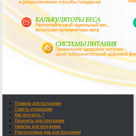
Правила для похудения
Советы худеющим
Как похудеть ?
Продукты для похудения
Напитки для похудения
Разгрузочные дни для похудения