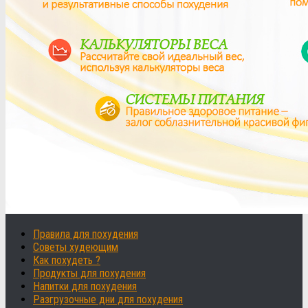
Правила для похудения
Советы худеющим
Как похудеть ?
Продукты для похудения
Напитки для похудения
Разгрузочные дни для похудения