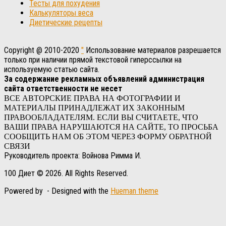
Тесты для похудения
Калькуляторы веса
Диетические рецепты
Copyright @ 2010-2020
"
Использование материалов разрешается
только при наличии прямой текстовой гиперссылки на
используемую статью сайта.
За содержание рекламных объявлений администрация
сайта ответственности не несет
ВСЕ АВТОРСКИЕ ПРАВА НА ФОТОГРАФИИ И
МАТЕРИАЛЫ ПРИНАДЛЕЖАТ ИХ ЗАКОННЫМ
ПРАВООБЛАДАТЕЛЯМ. ЕСЛИ ВЫ СЧИТАЕТЕ, ЧТО
ВАШИ ПРАВА НАРУШАЮТСЯ НА САЙТЕ, ТО ПРОСЬБА
СООБЩИТЬ НАМ ОБ ЭТОМ ЧЕРЕЗ ФОРМУ ОБРАТНОЙ
СВЯЗИ
Руководитель проекта: Войнова Римма И.
100 Диет © 2026. All Rights Reserved.
Powered by
- Designed with the
Hueman theme