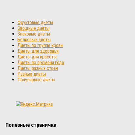
Фруктовые диеты
Овощные диеты
Злаковые диеты
Белковые диеты
Диеты по группе крови
Диеты для здоровья
Диеты для красоты
Диеты по времени года
Диеты разных стран
Разные диеты
Популярные диеты
Полезные странички