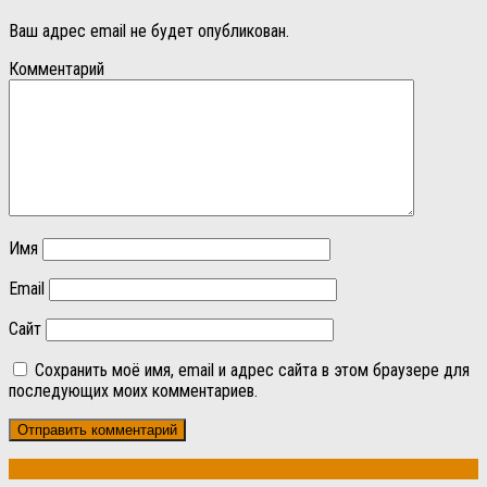
Ваш адрес email не будет опубликован.
Комментарий
Имя
Email
Сайт
Сохранить моё имя, email и адрес сайта в этом браузере для
последующих моих комментариев.